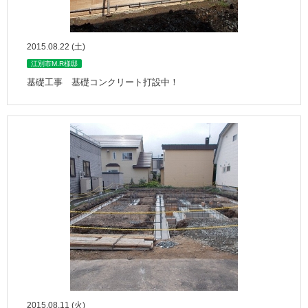
2015.08.22 (土)
江別市M.R様邸
基礎工事 基礎コンクリート打設中！
2015.08.11 (火)