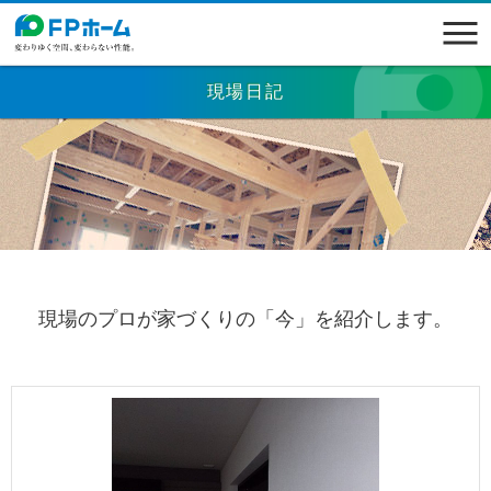
現場日記
現場のプロが家づくりの「今」を紹介します。