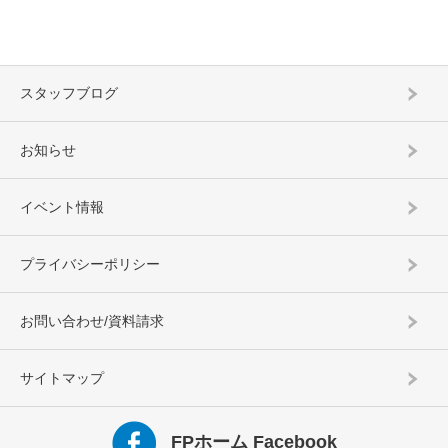
スタッフブログ
お知らせ
イベント情報
プライバシーポリシー
お問い合わせ/資料請求
サイトマップ
FPホーム Facebook