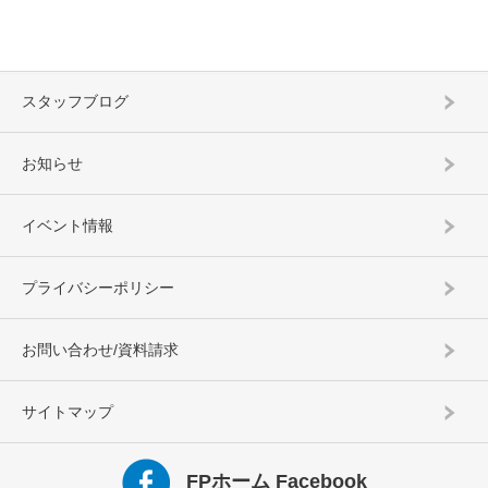
スタッフブログ
お知らせ
イベント情報
プライバシーポリシー
お問い合わせ/資料請求
サイトマップ
FPホーム Facebook