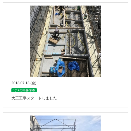
2018.07.13 (金)
北19の常春/常春
大工工事スタートしました