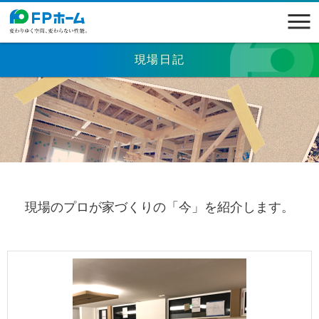
現場日記
現場のプロが家づくりの「今」を紹介します。