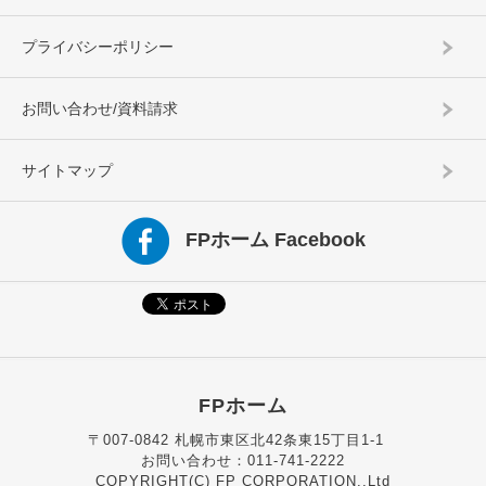
プライバシーポリシー
お問い合わせ/資料請求
サイトマップ
FPホーム Facebook
FPホーム
〒007-0842 札幌市東区北42条東15丁目1-1
お問い合わせ：011-741-2222
COPYRIGHT(C) FP CORPORATION.,Ltd