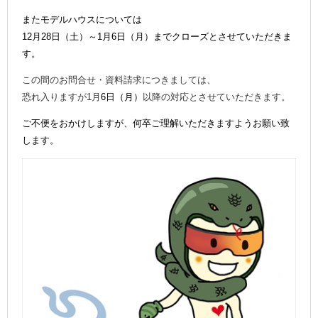
またモデルハウスについては
12月28日（土）～1月6日（月）までクローズとさせていただきま
す。
この間のお問合せ・資料請求につきましては、
恐れ入りますが1月
6日（月）
以降の対応とさせていただきます。
ご不便をおかけしますが、何卒ご理解いただきますようお願い致
します。