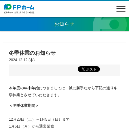
お知らせ
冬季休業のお知らせ
2024.12.12 (木)
本年度の年末年始につきましては、誠に勝手ながら下記の通り冬
季休業とさせていただきます。
＜冬季休業期間＞
12月28日（土）～1月5日（日）まで
1月6日（月）から通常業務