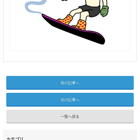
前の記事へ
次の記事へ
一覧へ戻る
カテゴリ