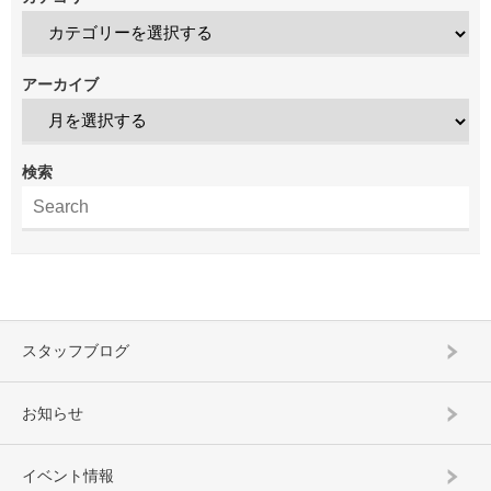
アーカイブ
検索
スタッフブログ
お知らせ
イベント情報