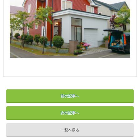
前の記事へ
次の記事へ
一覧へ戻る