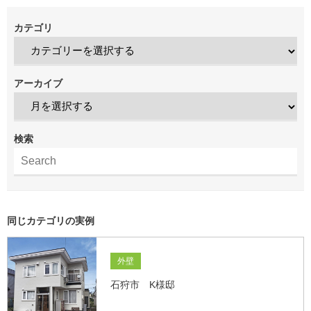
カテゴリ
アーカイブ
検索
同じカテゴリの実例
外壁
石狩市 K様邸