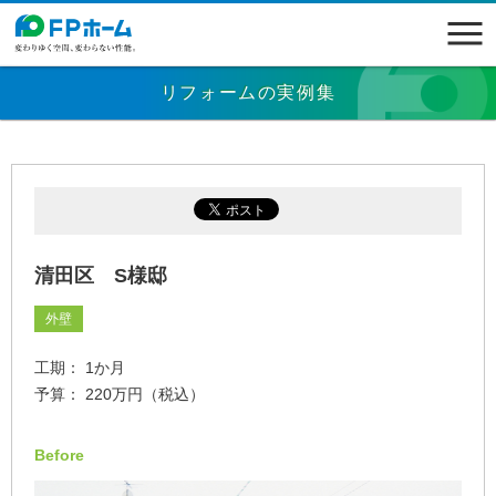
リフォームの実例集
清田区 S様邸
外壁
工期： 1か月
予算： 220万円（税込）
Before