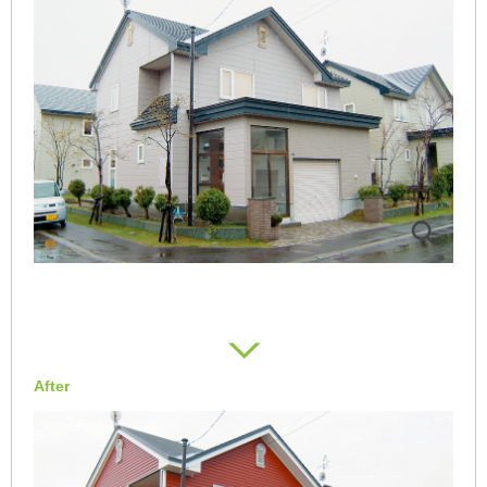
After