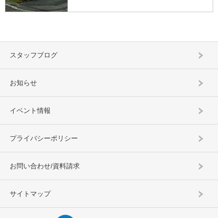
スタッフブログ
お知らせ
イベント情報
プライバシーポリシー
お問い合わせ/資料請求
サイトマップ