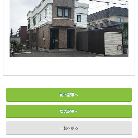
前の記事へ
次の記事へ
一覧へ戻る