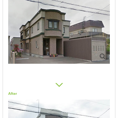
After