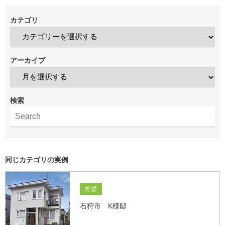
カテゴリ
アーカイブ
検索
同じカテゴリの実例
外壁
石狩市 K様邸