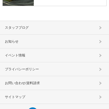
スタッフブログ
お知らせ
イベント情報
プライバシーポリシー
お問い合わせ/資料請求
サイトマップ