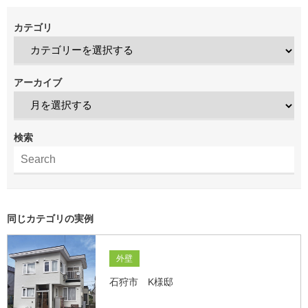
カテゴリ
アーカイブ
検索
同じカテゴリの実例
外壁
石狩市 K様邸