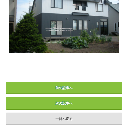
前の記事へ
次の記事へ
一覧へ戻る