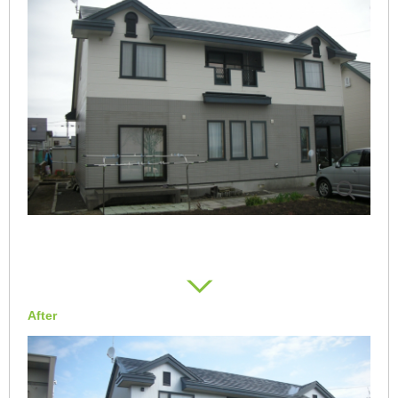
After