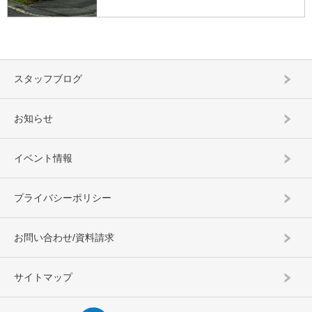
スタッフブログ
お知らせ
イベント情報
プライバシーポリシー
お問い合わせ/資料請求
サイトマップ