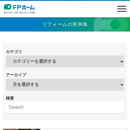
リフォームの実例集
カテゴリ
アーカイブ
検索