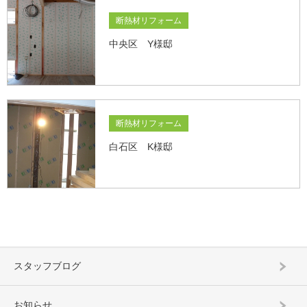
断熱材リフォーム
中央区 Y様邸
断熱材リフォーム
白石区 K様邸
スタッフブログ
お知らせ