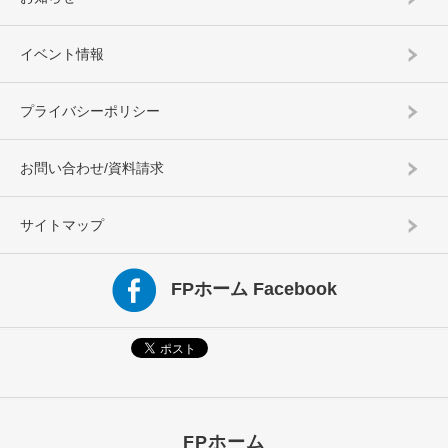
イベント情報
プライバシーポリシー
お問い合わせ/資料請求
サイトマップ
FPホーム Facebook
FPホーム