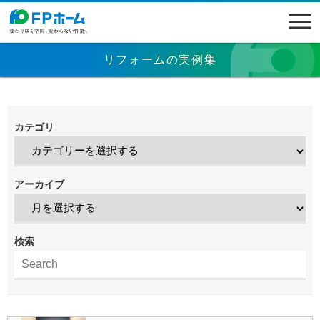
リフォームの実例集
カテゴリ
アーカイブ
検索