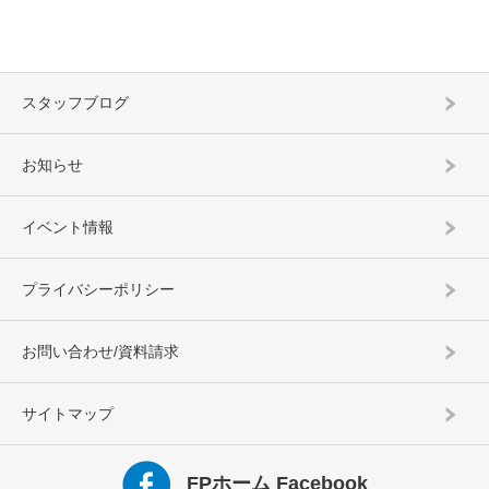
スタッフブログ
お知らせ
イベント情報
プライバシーポリシー
お問い合わせ/資料請求
サイトマップ
FPホーム Facebook