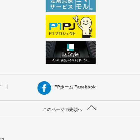
プ
FPホーム Facebook
このページの先頭へ
22