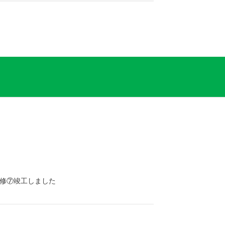
修⑦竣工しました