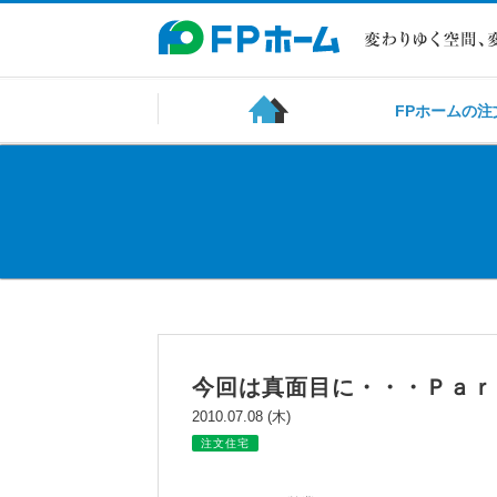
FPホームの注
今回は真面目に・・・Ｐａｒ
2010.07.08 (木)
注文住宅