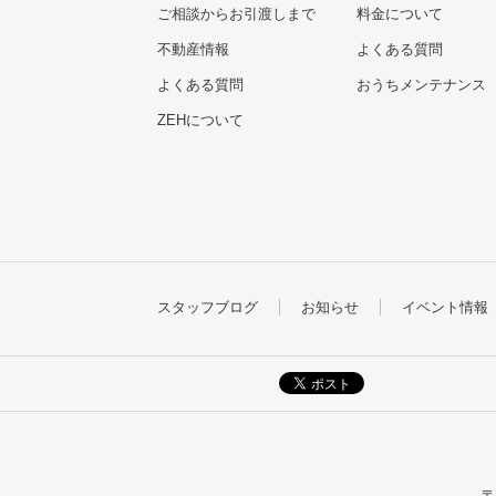
ご相談からお引渡しまで
料金について
不動産情報
よくある質問
よくある質問
おうちメンテナンス
ZEHについて
スタッフブログ
お知らせ
イベント情報
〒