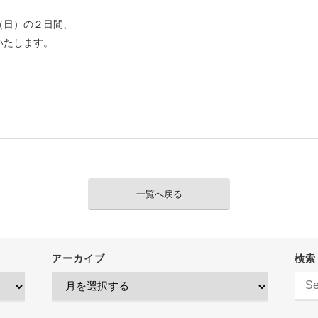
（日）の２日間、
いたします。
一覧へ戻る
アーカイブ
検索