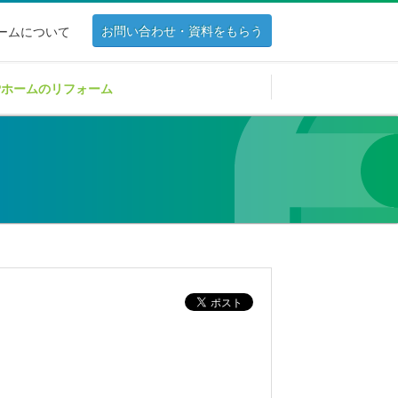
お問い合わせ・資料をもらう
ホームについて
Pホームのリフォーム