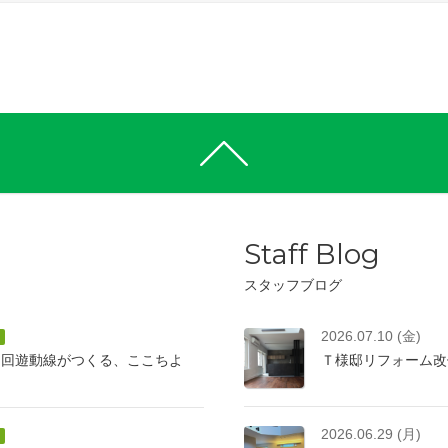
Staff Blog
スタッフブログ
2026.07.10 (金)
と回遊動線がつくる、ここちよ
Ｔ様邸リフォーム改
2026.06.29 (月)