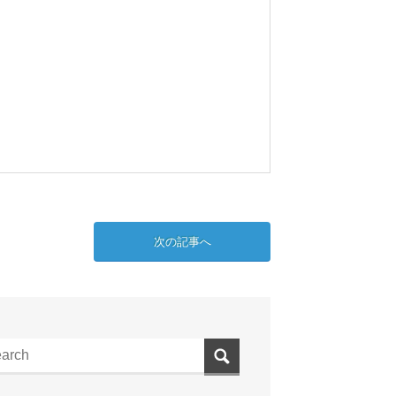
次の記事へ