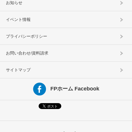
お知らせ
イベント情報
プライバシーポリシー
お問い合わせ/資料請求
サイトマップ
FPホーム Facebook