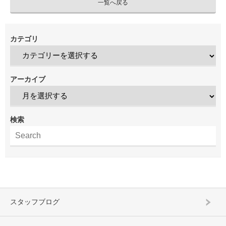
一覧へ戻る
カテゴリ
アーカイブ
検索
スタッフブログ