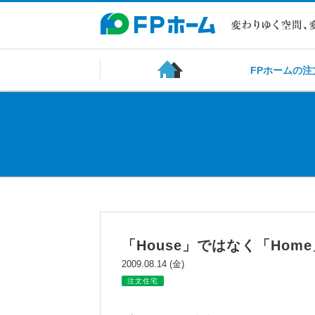
FPホームの注
「House」ではなく「Home
2009.08.14 (金)
注文住宅