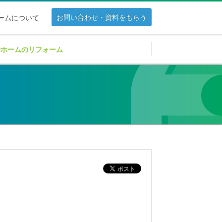
お問い合わせ・資料をもらう
ホームについて
Pホームのリフォーム