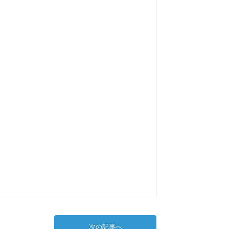
次の記事へ