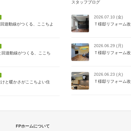
スタッフブログ
2026.07.10 (金)
と回遊動線がつくる、ここちよ
Ｔ様邸リフォーム改
2026.06.29 (月)
Ｔ様邸リフォーム改
けと回遊動線がつくる、ここち
2026.06.23 (火)
Ｔ様邸リフォーム改
抜けと暖かさがここちよい住
FPホームについて