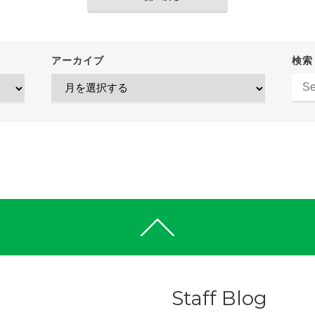
アーカイブ
検索
Staff Blog