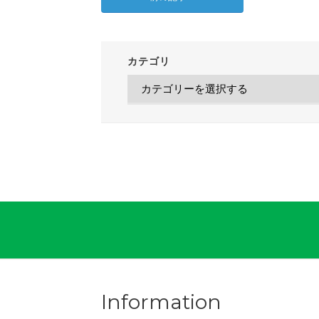
カテゴリ
Information