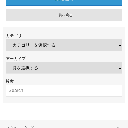
一覧へ戻る
カテゴリ
アーカイブ
検索