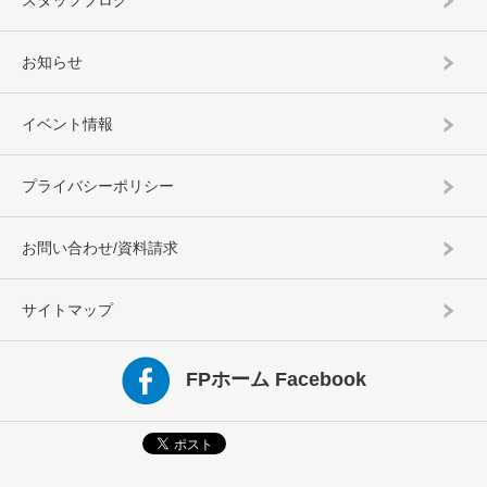
スタッフブログ
お知らせ
イベント情報
プライバシーポリシー
お問い合わせ/資料請求
サイトマップ
FPホーム Facebook