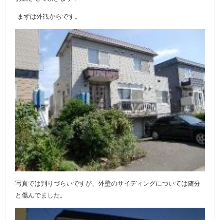
まずは外観からです。
写真では判りづらいですが、外壁のサイディングについては随分
と傷んでました。