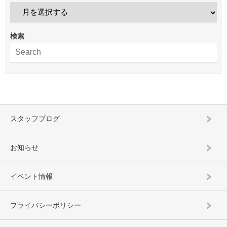
検索
スタッフブログ
お知らせ
イベント情報
プライバシーポリシー