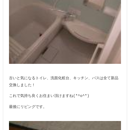
古いと気になるトイレ、洗面化粧台、キッチン、バスは全て新品
交換しました！
これで気持ち良くお住まい頂けますね
(*^o^*)
最後にリビングです。