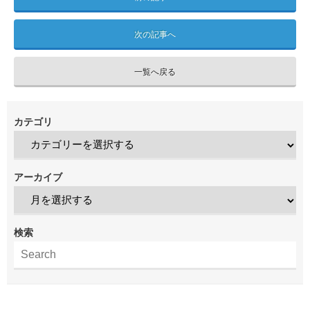
次の記事へ
一覧へ戻る
カテゴリ
アーカイブ
検索