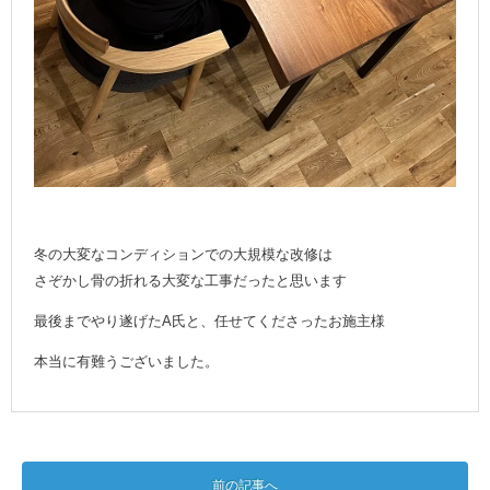
冬の大変なコンディションでの大規模な改修は
さぞかし骨の折れる大変な工事だったと思います
最後までやり遂げたA氏と、任せてくださったお施主様
本当に有難うございました。
前の記事へ