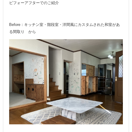
ビフォーアフターでのご紹介
Before：キッチン室・階段室・洋間風にカスタムされた和室があ
る間取り から