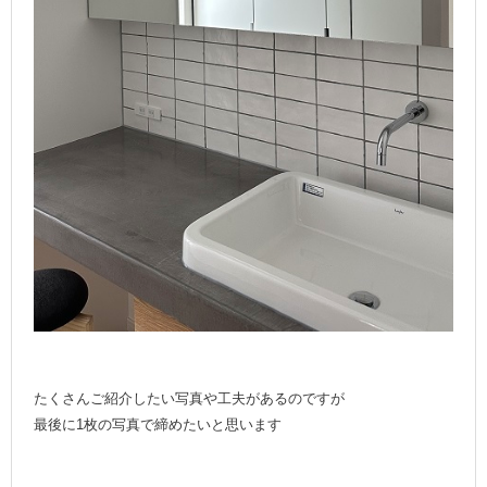
たくさんご紹介したい写真や工夫があるのですが
最後に1枚の写真で締めたいと思います