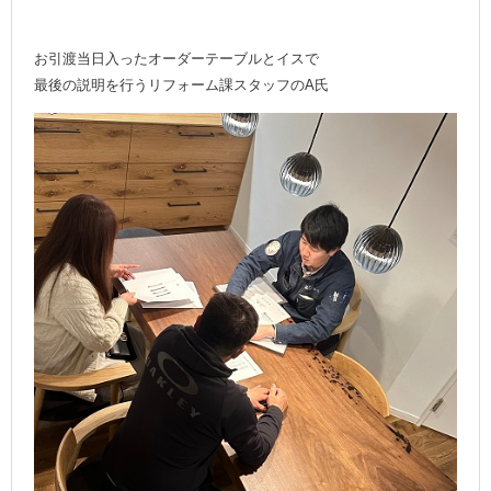
お引渡当日入ったオーダーテーブルとイスで
最後の説明を行うリフォーム課スタッフのA氏