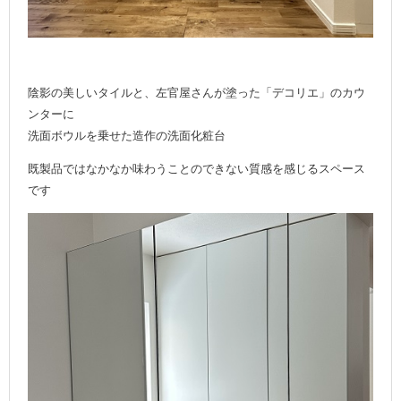
陰影の美しいタイルと、左官屋さんが塗った「デコリエ」のカウ
ンターに
洗面ボウルを乗せた造作の洗面化粧台
既製品ではなかなか味わうことのできない質感を感じるスペース
です