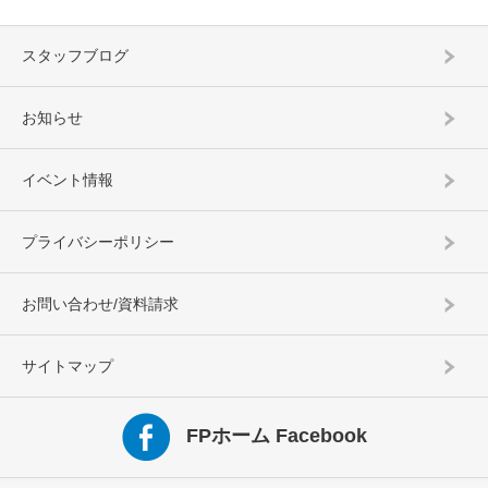
スタッフブログ
お知らせ
イベント情報
プライバシーポリシー
お問い合わせ/資料請求
サイトマップ
FPホーム Facebook