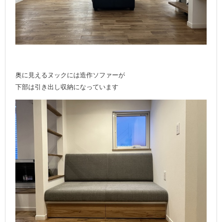
奥に見えるヌックには造作ソファーが
下部は引き出し収納になっています