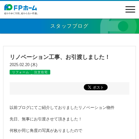
スタッフブログ
リノベーション工事、お引渡しました！
2025.02.20 (木)
リフォーム
注文住宅
以前ブログにてご紹介しておりましたリノベーション物件
先日、無事にお引渡させて頂きました！
何枚か同じ角度の写真がありましたので