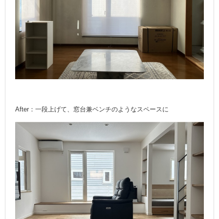
After：一段上げて、窓台兼ベンチのようなスペースに