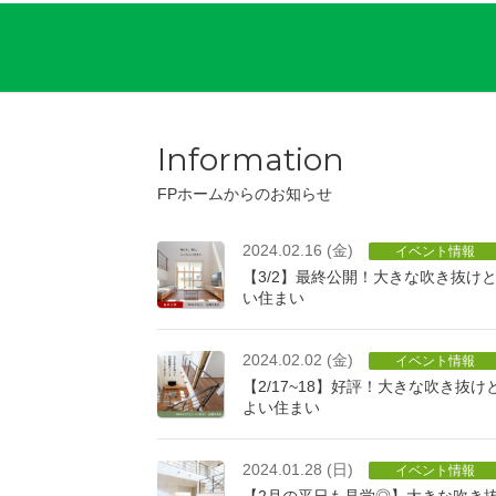
Information
FPホームからのお知らせ
2024.02.16 (金)
イベント情報
【3/2】最終公開！大きな吹き抜け
い住まい
2024.02.02 (金)
イベント情報
【2/17~18】好評！大きな吹き抜
よい住まい
2024.01.28 (日)
イベント情報