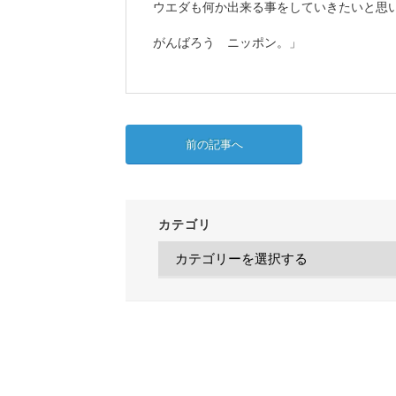
ウエダも何か出来る事をしていきたいと思
がんばろう ニッポン。」
前の記事へ
カテゴリ