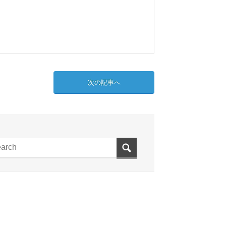
次の記事へ