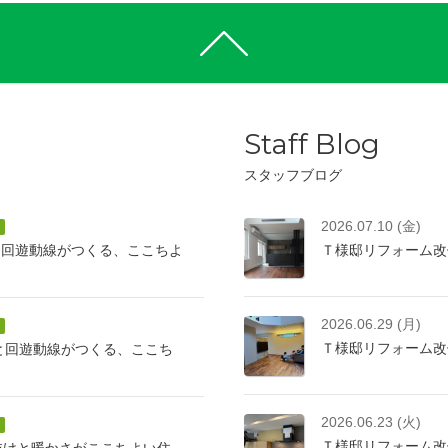
Staff Blog
スタッフブログ
2026.07.10 (金)
と回遊動線がつくる、ここちよ
Ｔ様邸リフォーム改
2026.06.29 (月)
Ｔ様邸リフォーム改
けと回遊動線がつくる、ここち
2026.06.23 (火)
Ｔ様邸リフォーム改