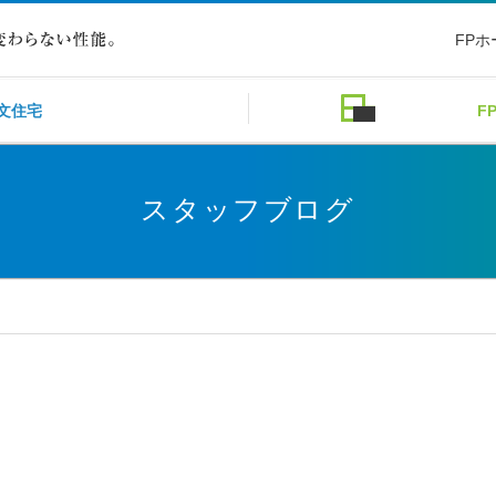
FP
文住宅
F
スタッフブログ