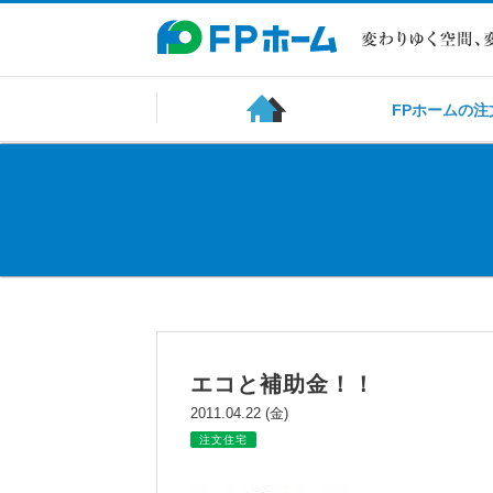
FPホームの注
エコと補助金！！
2011.04.22 (金)
注文住宅