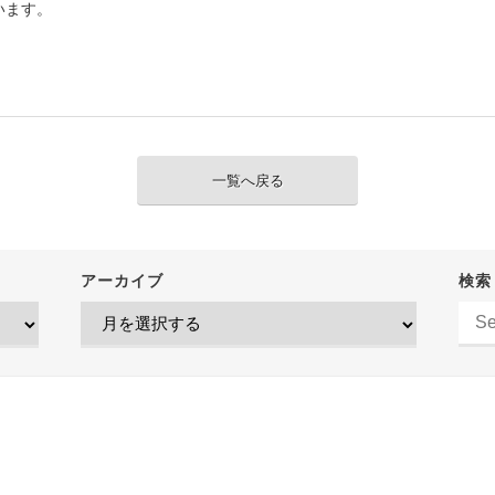
います。
一覧へ戻る
アーカイブ
検索