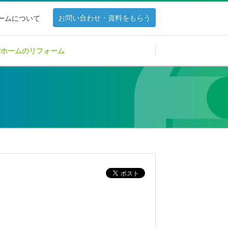
お問い合わせ・資料をもらう
ホームについて
Pホームのリフォーム