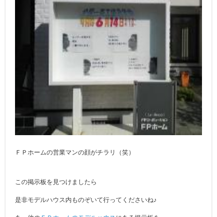
ＦＰホームの営業マンの顔がチラリ（笑）
この掲示板を見つけましたら
是非モデルハウス内ものぞいて行ってくださいね♪