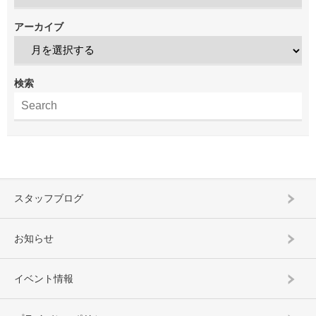
アーカイブ
検索
スタッフブログ
お知らせ
イベント情報