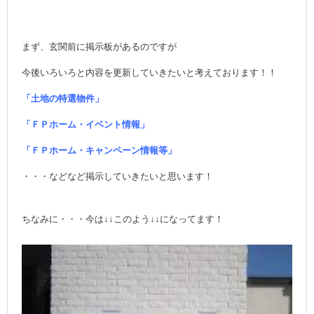
まず、玄関前に掲示板があるのですが
今後いろいろと内容を更新していきたいと考えております！！
「土地の特選物件」
「ＦＰホーム・イベント情報
」
「ＦＰホーム・
キャンペーン情報等」
・・・などなど掲示していきたいと思います！
ちなみに・・・今は↓↓このよう↓↓になってます！