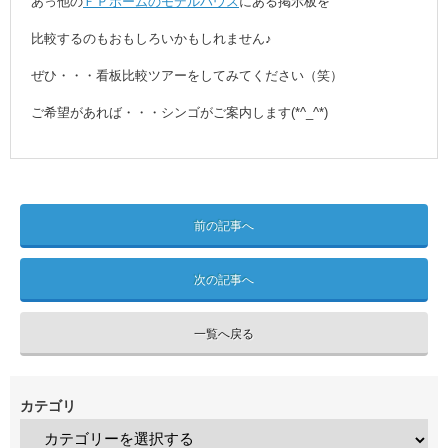
あっ他の
ＦＰホームのモデルハウス
にある掲示板を
比較するのもおもしろいかもしれません♪
ぜひ・・・看板比較ツアーをしてみてください（笑）
ご希望があれば・・・シンゴがご案内します(*^_^*)
前の記事へ
次の記事へ
一覧へ戻る
カテゴリ