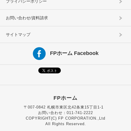
プライバシーポリシー
お問い合わせ/資料請求
サイトマップ
FPホーム Facebook
FPホーム
〒007-0842 札幌市東区北42条東15丁目1-1
お問い合わせ：011-741-2222
COPYRIGHT(C) FP CORPORATION.,Ltd
All Rights Reserved.