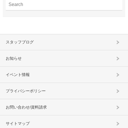
スタッフブログ
お知らせ
イベント情報
プライバシーポリシー
お問い合わせ/資料請求
サイトマップ