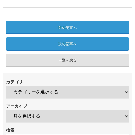
前の記事へ
次の記事へ
一覧へ戻る
カテゴリ
アーカイブ
検索