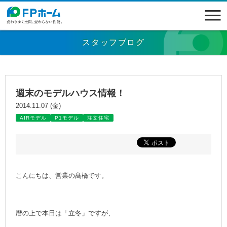
スタッフブログ
週末のモデルハウス情報！
2014.11.07 (金)
AIRモデル
P1モデル
注文住宅
こんにちは、営業の髙橋です。
暦の上で本日は「立冬」ですが、