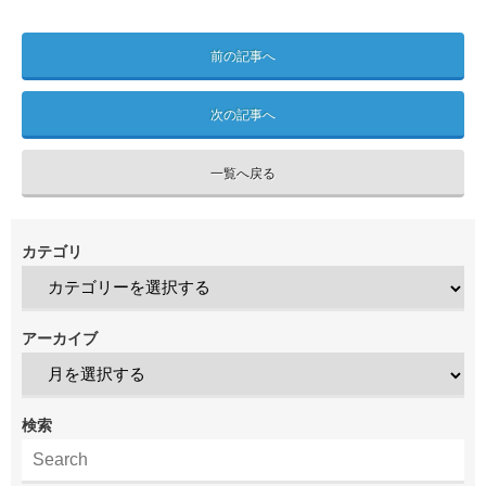
前の記事へ
次の記事へ
一覧へ戻る
カテゴリ
アーカイブ
検索