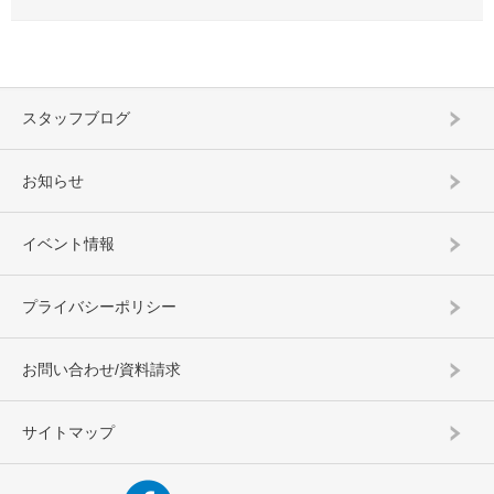
スタッフブログ
お知らせ
イベント情報
プライバシーポリシー
お問い合わせ/資料請求
サイトマップ