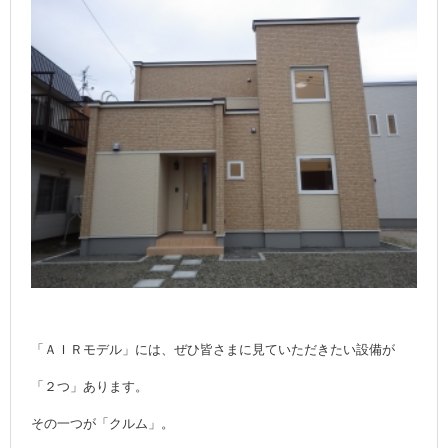
「ＡＩＲモデル」には、ぜひ皆さまに見ていただきたい設備が
「２つ」あります。
その一つが「クルム」。