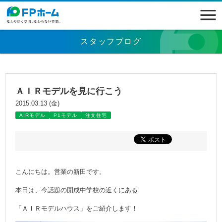
スタッフブログ
ＡＩＲモデルを見に行こう
2015.03.13 (金)
AIRモデル
P1モデル
注文住宅
こんにちは。営業の新田です。
本日は、今話題の開成中学校の近くにある
「ＡＩＲモデルハウス」をご紹介します！