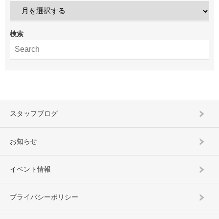
検索
スタッフブログ
お知らせ
イベント情報
プライバシーポリシー