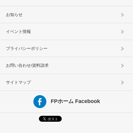
お知らせ
イベント情報
プライバシーポリシー
お問い合わせ/資料請求
サイトマップ
FPホーム Facebook