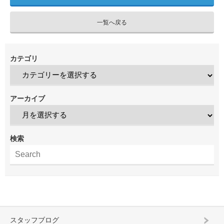
一覧へ戻る
カテゴリ
アーカイブ
検索
スタッフブログ