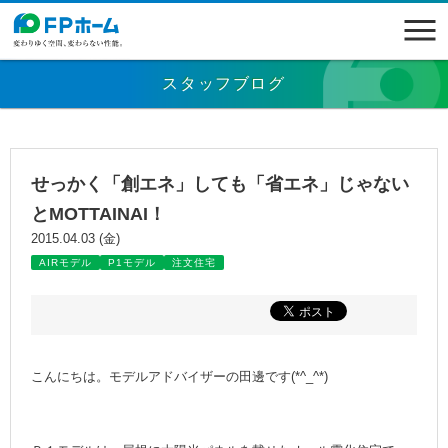
スタッフブログ
せっかく「創エネ」しても「省エネ」じゃない
とMOTTAINAI！
2015.04.03 (金)
AIRモデル
P1モデル
注文住宅
こんにちは。モデルアドバイザーの田邊です(*^_^*)