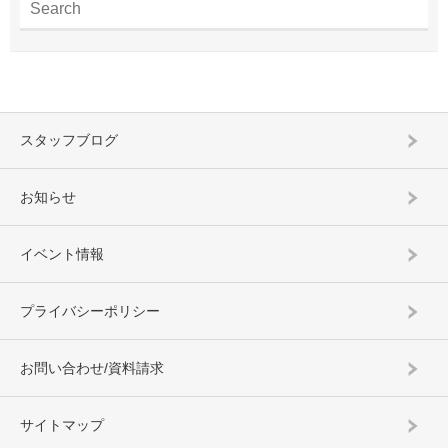
スタッフブログ
お知らせ
イベント情報
プライバシーポリシー
お問い合わせ/資料請求
サイトマップ