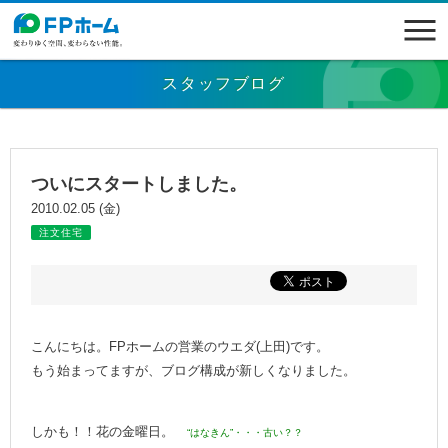
スタッフブログ
ついにスタートしました。
2010.02.05 (金)
注文住宅
こんにちは。FPホームの営業のウエダ(上田)です。
もう始まってますが、ブログ構成が新しくなりました。
しかも！！花の金曜日。
“はなきん”・・・古い？？