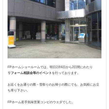
FPホームショールームでは、明日2月6日から2日間にわたり
リフォーム相談会等のイベント
を行っております。
お近くをお通りの際・雪祭りのお帰りの際にでも、お気軽にお立
ち寄り下さい。
FPホーム若手気味営業コンビのウエダでした。