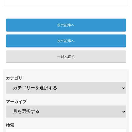
前の記事へ
次の記事へ
一覧へ戻る
カテゴリ
アーカイブ
検索