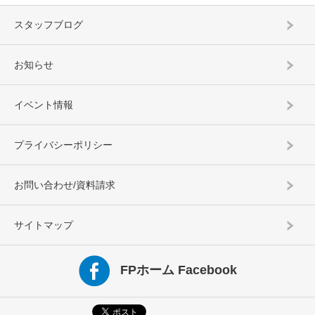
スタッフブログ
お知らせ
イベント情報
プライバシーポリシー
お問い合わせ/資料請求
サイトマップ
FPホーム Facebook