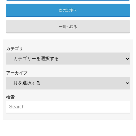
次の記事へ
一覧へ戻る
カテゴリ
アーカイブ
検索