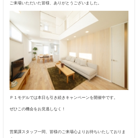
ご来場いただいた皆様、ありがとうございました。
Ｐ１モデルでは本日も引き続きキャンペーンを開催中です。
ぜひこの機会をお見逃しなく！
営業課スタッフ一同、皆様のご来場心よりお待ちいたしておりま