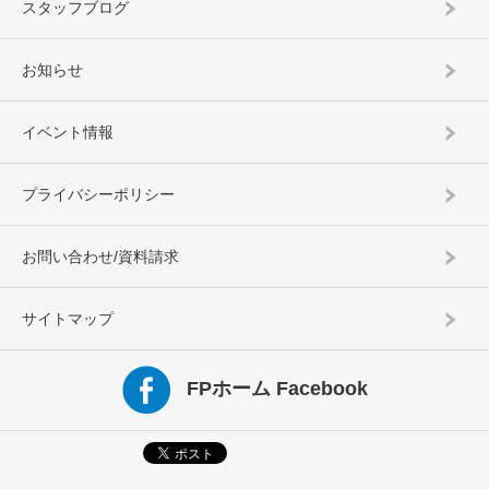
スタッフブログ
お知らせ
イベント情報
プライバシーポリシー
お問い合わせ/資料請求
サイトマップ
FPホーム Facebook