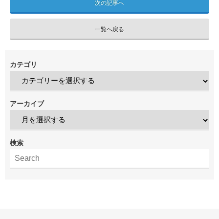
次の記事へ
一覧へ戻る
カテゴリ
アーカイブ
検索