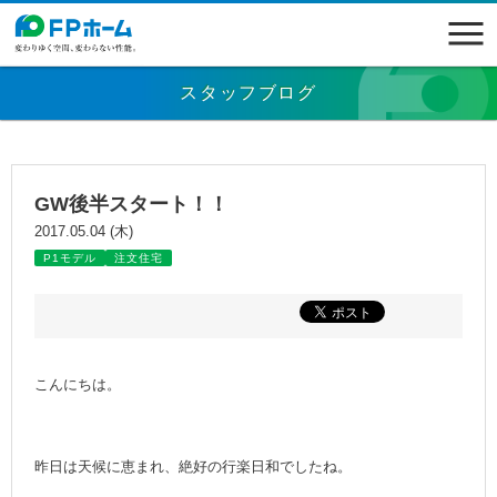
スタッフブログ
GW後半スタート！！
2017.05.04 (木)
P1モデル
注文住宅
こんにちは。
昨日は天候に恵まれ、絶好の行楽日和でしたね。