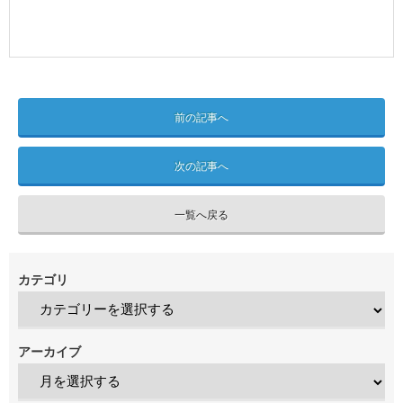
前の記事へ
次の記事へ
一覧へ戻る
カテゴリ
アーカイブ