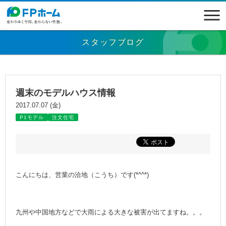
スタッフブログ
週末のモデルハウス情報
2017.07.07 (金)
P1モデル
注文住宅
こんにちは、営業の洽地（こうち）です(*^^*)
九州や中国地方などで大雨による大きな被害が出てますね。。。