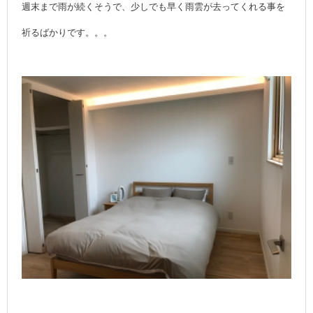
週末まで雨が続くそうで、少しでも早く雨雲が去ってくれる事を
祈るばかりです。。。