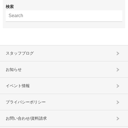
検索
スタッフブログ
お知らせ
イベント情報
プライバシーポリシー
お問い合わせ/資料請求