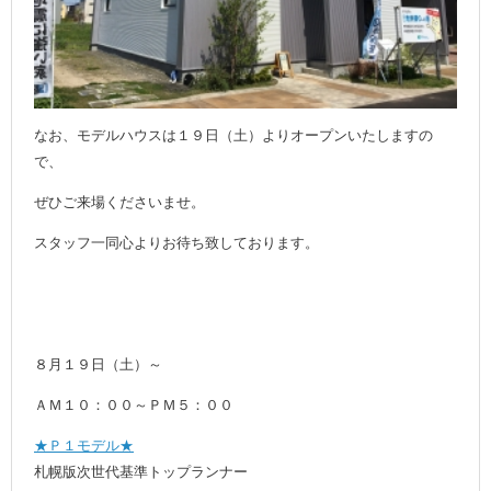
なお、モデルハウスは１９日（土）よりオープンいたしますの
で、
ぜひご来場くださいませ。
スタッフ一同心よりお待ち致しております。
８月１９日（土）～
ＡＭ１０：００～ＰＭ５：００
★Ｐ１モデル★
札幌版次世代基準トップランナー