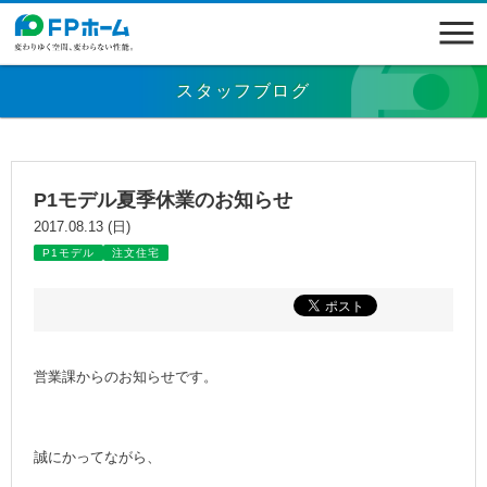
スタッフブログ
P1モデル夏季休業のお知らせ
2017.08.13 (日)
P1モデル
注文住宅
営業課からのお知らせです。
誠にかってながら、