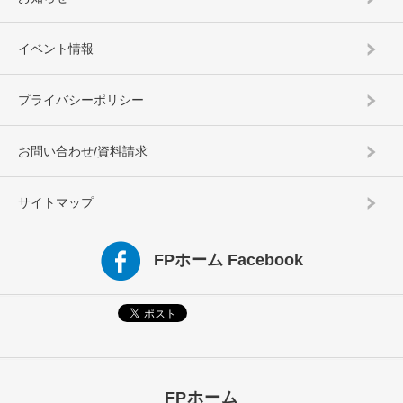
イベント情報
プライバシーポリシー
お問い合わせ/資料請求
サイトマップ
FPホーム Facebook
FPホーム