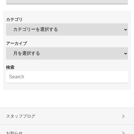
カテゴリ
アーカイブ
検索
スタッフブログ
お知らせ