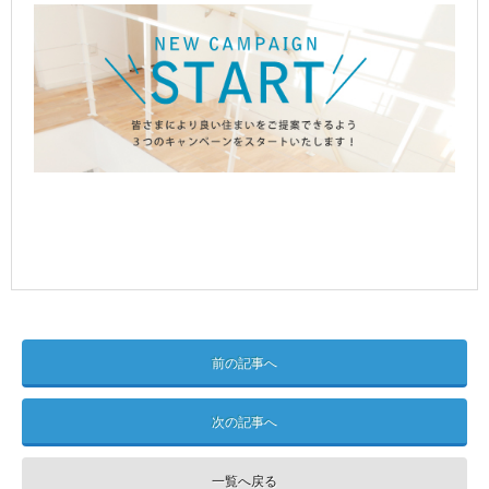
前の記事へ
次の記事へ
一覧へ戻る