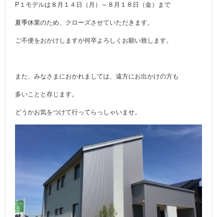
P１モデルは８月１４日（月）～８月１８日（金）まで
夏季休業のため、クローズさせていただきます。
ご不便をおかけしますが何卒よろしくお願い致します。
また、みなさまにおかれましては、遠方にお出かけの方も
多いことと存じます。
どうかお気をつけて行ってらっしゃいませ。