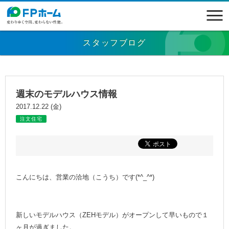
スタッフブログ
週末のモデルハウス情報
2017.12.22 (金)
注文住宅
こんにちは、営業の洽地（こうち）です(*^_^*)
新しいモデルハウス（ZEHモデル）がオープンして早いもので１
ヶ月が過ぎました。