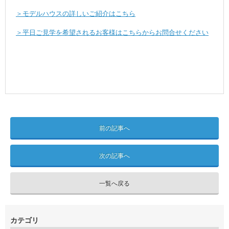
＞モデルハウスの詳しいご紹介はこちら
＞平日ご見学を希望されるお客様はこちらからお問合せください
前の記事へ
次の記事へ
一覧へ戻る
カテゴリ