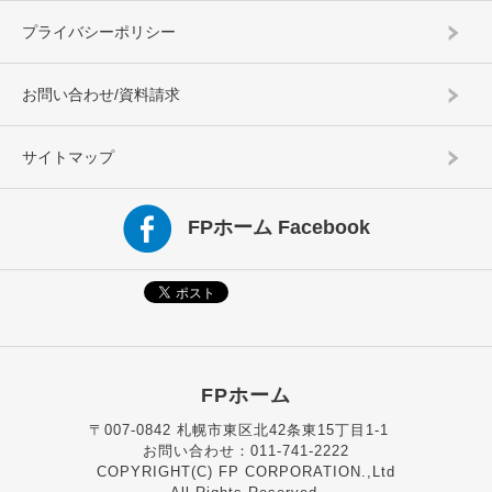
プライバシーポリシー
お問い合わせ/資料請求
サイトマップ
FPホーム Facebook
FPホーム
〒007-0842 札幌市東区北42条東15丁目1-1
お問い合わせ：011-741-2222
COPYRIGHT(C) FP CORPORATION.,Ltd