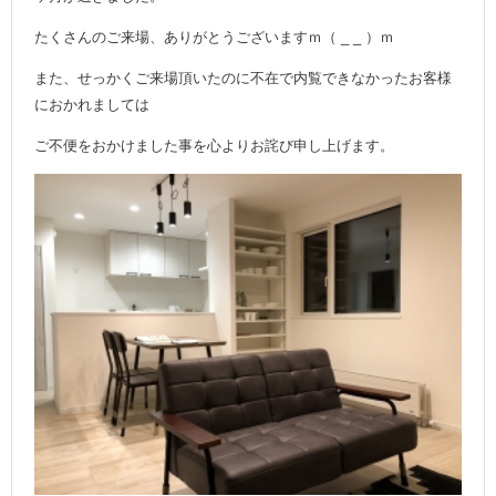
たくさんのご来場、ありがとうございますｍ（ _ _ ）ｍ
また、せっかくご来場頂いたのに不在で内覧できなかったお客様
におかれましては
ご不便をおかけました事を心よりお詫び申し上げます。