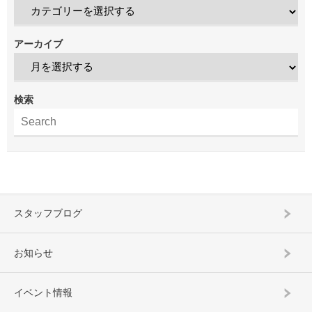
アーカイブ
検索
スタッフブログ
お知らせ
イベント情報