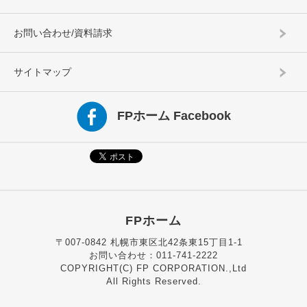
お問い合わせ/資料請求
サイトマップ
FPホーム Facebook
FPホーム
〒007-0842 札幌市東区北42条東15丁目1-1
お問い合わせ：011-741-2222
COPYRIGHT(C) FP CORPORATION.,Ltd
All Rights Reserved.