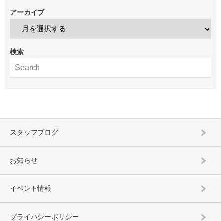
アーカイブ
検索
スタッフブログ
お知らせ
イベント情報
プライバシーポリシー