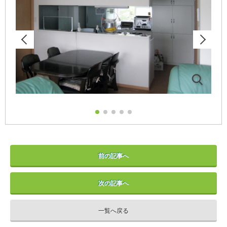
前の記事へ
次の記事へ
一覧へ戻る