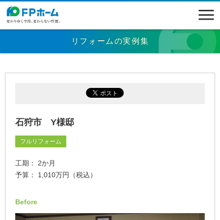
リフォームの実例集
石狩市 Y様邸
フルリフォーム
工期： 2か月
予算： 1,010万円（税込）
Before