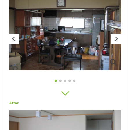
After