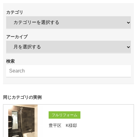
カテゴリ
アーカイブ
検索
同じカテゴリの実例
フルリフォーム
豊平区 K様邸