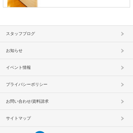
スタッフブログ
お知らせ
イベント情報
プライバシーポリシー
お問い合わせ/資料請求
サイトマップ