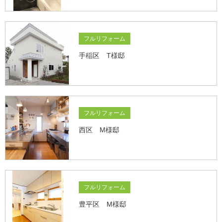
フルリフォーム
手稲区 T様邸
フルリフォーム
西区 M様邸
フルリフォーム
豊平区 M様邸