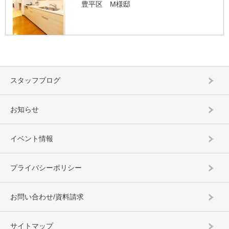
豊平区 M様邸
スタッフブログ
お知らせ
イベント情報
プライバシーポリシー
お問い合わせ/資料請求
サイトマップ