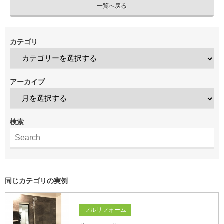
一覧へ戻る
カテゴリ
アーカイブ
検索
同じカテゴリの実例
フルリフォーム