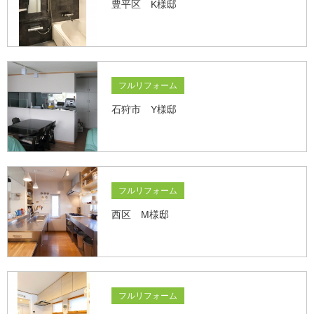
豊平区 K様邸
フルリフォーム
石狩市 Y様邸
フルリフォーム
西区 M様邸
フルリフォーム