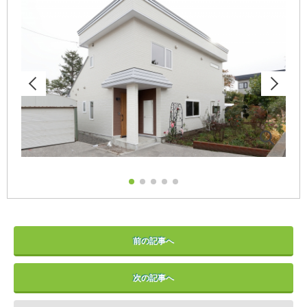
前の記事へ
次の記事へ