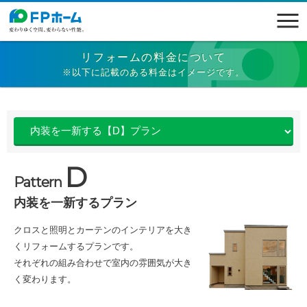
リフォームの料金について
※以下に記載のある料金はイメージです。
D
Pattern
内装を一新するプラン
クロスと照明とカーテンのインテリアを大き
くリフォームするプランです。
それぞれの組み合わせで室内の雰囲気が大き
く変わります。