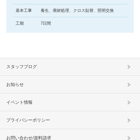
基本工事
養生、廃材処理、クロス貼替、照明交換
工期
7日間
スタッフブログ
お知らせ
イベント情報
プライバシーポリシー
お問い合わせ/資料請求