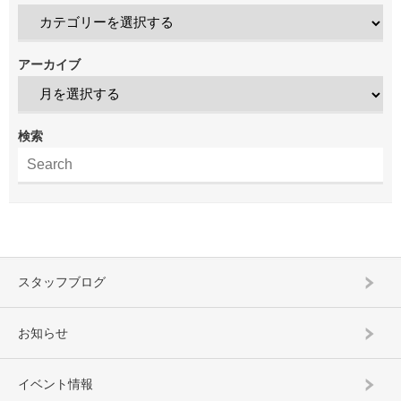
アーカイブ
検索
スタッフブログ
お知らせ
イベント情報