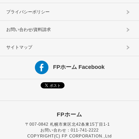
プライバシーポリシー
お問い合わせ/資料請求
サイトマップ
FPホーム Facebook
FPホーム
〒007-0842 札幌市東区北42条東15丁目1-1
お問い合わせ：011-741-2222
COPYRIGHT(C) FP CORPORATION.,Ltd