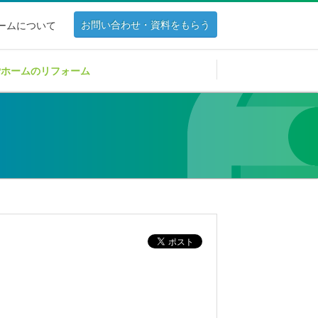
お問い合わせ・資料をもらう
ホームについて
Pホームのリフォーム