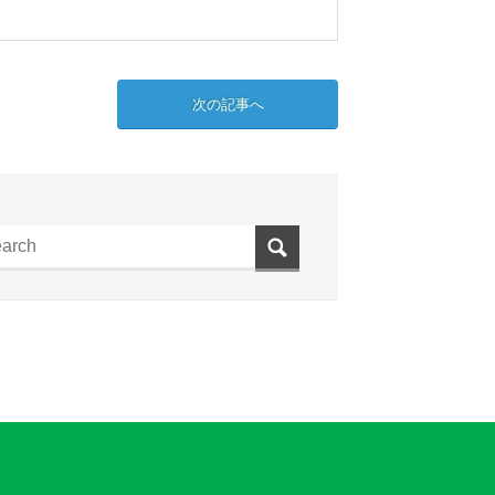
次の記事へ