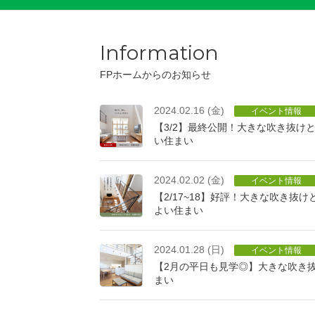
Information
FPホームからのお知らせ
2024.02.16 (金)
イベント情報
【3/2】最終公開！大きな吹き抜け
い住まい
2024.02.02 (金)
イベント情報
【2/17~18】好評！大きな吹き抜
よい住まい
2024.01.28 (日)
イベント情報
【2月の平日も見学◎】大きな吹き
まい