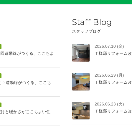
Staff Blog
スタッフブログ
2026.07.10 (金)
と回遊動線がつくる、ここちよ
Ｔ様邸リフォーム改
2026.06.29 (月)
Ｔ様邸リフォーム改
けと回遊動線がつくる、ここち
2026.06.23 (火)
Ｔ様邸リフォーム改
抜けと暖かさがここちよい住