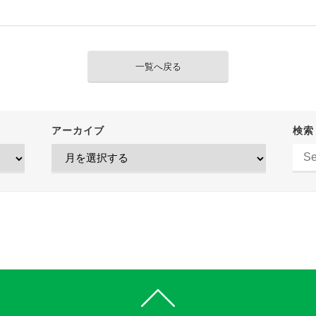
一覧へ戻る
アーカイブ
検索