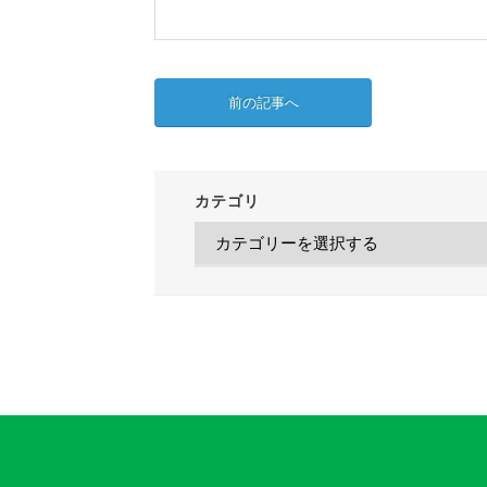
前の記事へ
カテゴリ