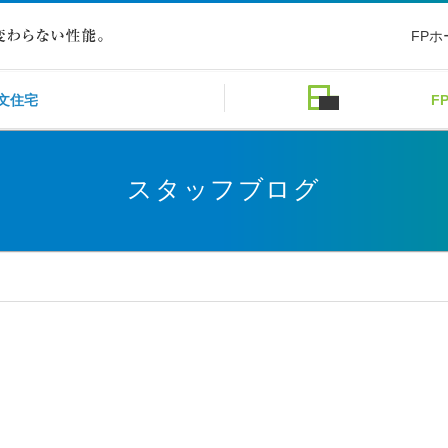
FP
文住宅
F
スタッフブログ