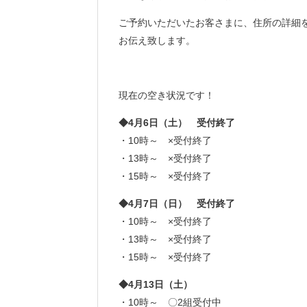
ご予約いただいたお客さまに、住所の詳細
お伝え致します。
現在の空き状況です！
◆4月6日（土） 受付終了
・10時～ ×受付終了
・13時～ ×受付終了
・15時～ ×受付終了
◆4月7日（日） 受付終了
・10時～ ×受付終了
・13時～ ×受付終了
・15時～ ×受付終了
◆
4月13日（土）
・10時～ 〇2組受付中