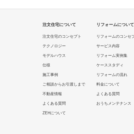
注文住宅について
リフォームについて
注文住宅のコンセプト
リフォームのコンセ
テクノロジー
サービス内容
モデルハウス
リフォーム実例集
仕様
ケーススタディ
施工事例
リフォームの流れ
ご相談からお引渡しまで
料金について
不動産情報
よくある質問
よくある質問
おうちメンテナンス
ZEHについて