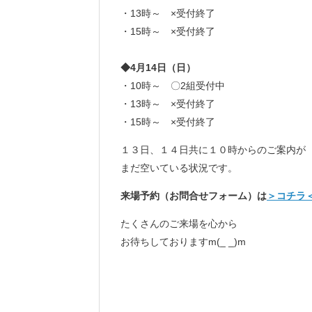
・13時～ ×受付終了
・15時～ ×受付終了
◆
4月14日（日）
・10時～ 〇2組受付中
・13時～ ×受付終了
・15時～ ×受付終了
１３日、１４日共に１０時からのご案内が
まだ空いている状況です。
来場予約（お問合せフォーム）は
＞コチラ
たくさんのご来場を心から
お待ちしておりますm(_ _)m