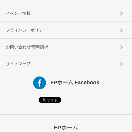
イベント情報
プライバシーポリシー
お問い合わせ/資料請求
サイトマップ
FPホーム Facebook
FPホーム