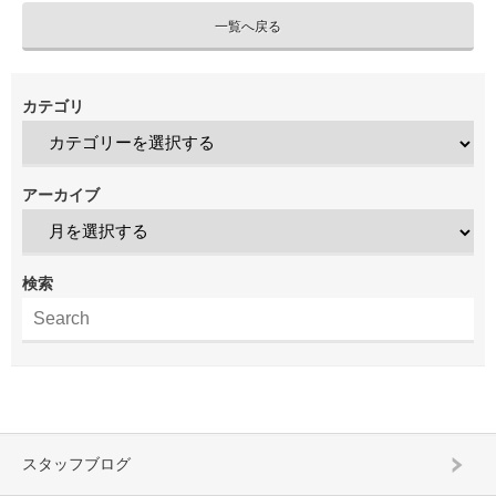
一覧へ戻る
カテゴリ
アーカイブ
検索
スタッフブログ