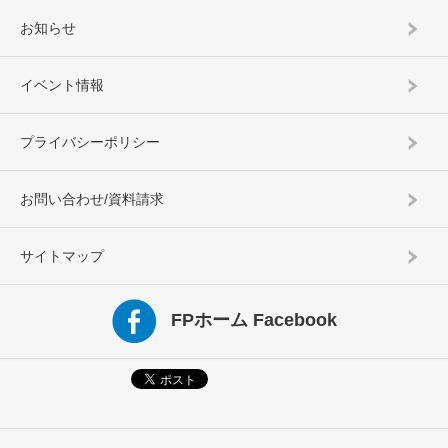
お知らせ
イベント情報
プライバシーポリシー
お問い合わせ/資料請求
サイトマップ
FPホーム Facebook