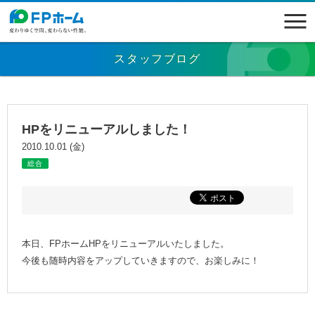
スタッフブログ
HPをリニューアルしました！
2010.10.01 (金)
総合
本日、FPホームHPをリニューアルいたしました。
今後も随時内容をアップしていきますので、お楽しみに！