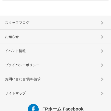
スタッフブログ
お知らせ
イベント情報
プライバシーポリシー
お問い合わせ/資料請求
サイトマップ
FPホーム Facebook