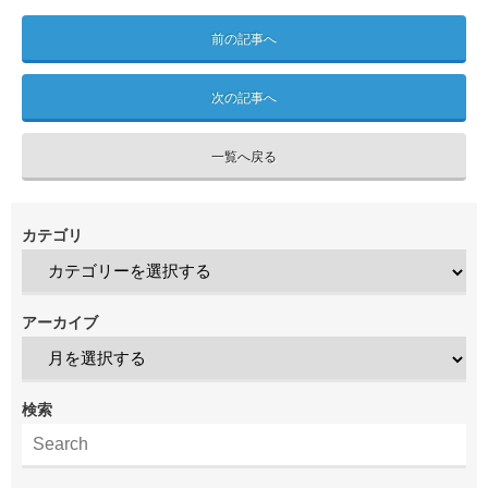
前の記事へ
次の記事へ
一覧へ戻る
カテゴリ
アーカイブ
検索