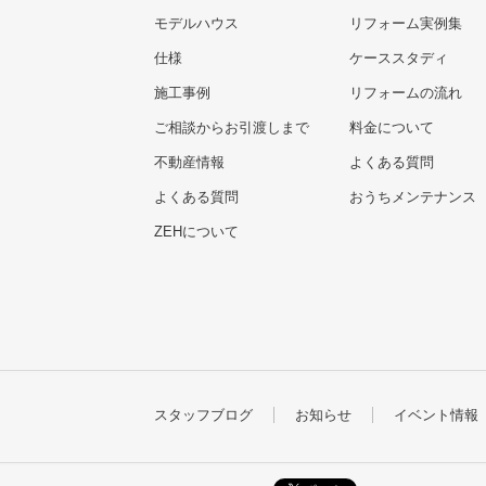
モデルハウス
リフォーム実例集
仕様
ケーススタディ
施工事例
リフォームの流れ
ご相談からお引渡しまで
料金について
不動産情報
よくある質問
よくある質問
おうちメンテナンス
ZEHについて
スタッフブログ
お知らせ
イベント情報