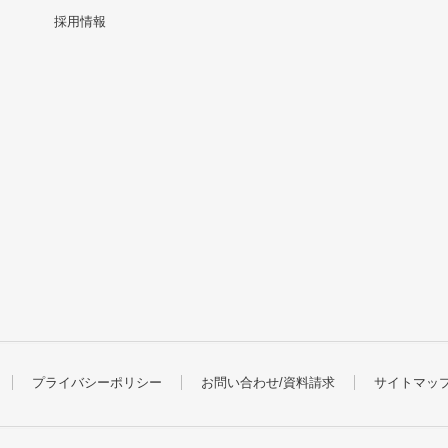
採用情報
プライバシーポリシー
お問い合わせ/資料請求
サイトマッ