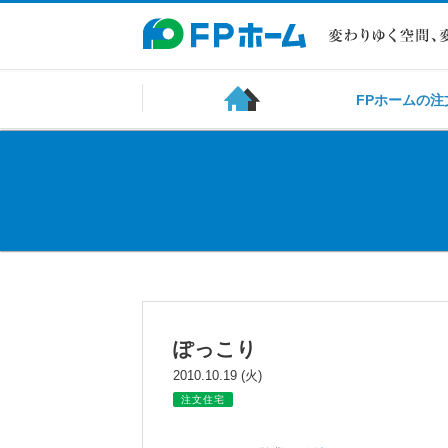
FPホームの注
ぽっこり
2010.10.19 (火)
注文住宅