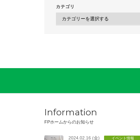
カテゴリ
Information
FPホームからのお知らせ
2024.02.16 (金)
イベント情報