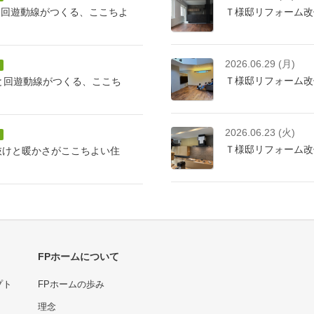
と回遊動線がつくる、ここちよ
Ｔ様邸リフォーム改
2026.06.29 (月)
Ｔ様邸リフォーム改
けと回遊動線がつくる、ここち
2026.06.23 (火)
Ｔ様邸リフォーム改
抜けと暖かさがここちよい住
FPホームについて
プト
FPホームの歩み
理念