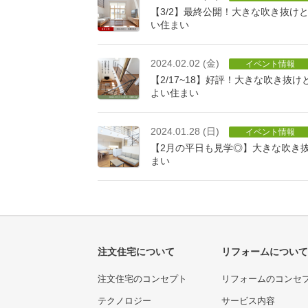
【3/2】最終公開！大きな吹き抜け
い住まい
2024.02.02 (金)
イベント情報
【2/17~18】好評！大きな吹き抜
よい住まい
2024.01.28 (日)
イベント情報
【2月の平日も見学◎】大きな吹き
まい
注文住宅について
リフォームについて
注文住宅のコンセプト
リフォームのコンセ
テクノロジー
サービス内容