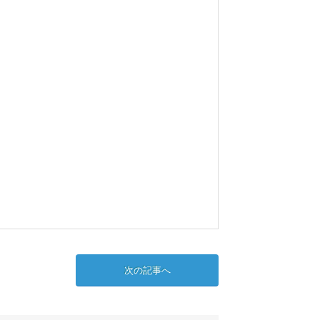
次の記事へ