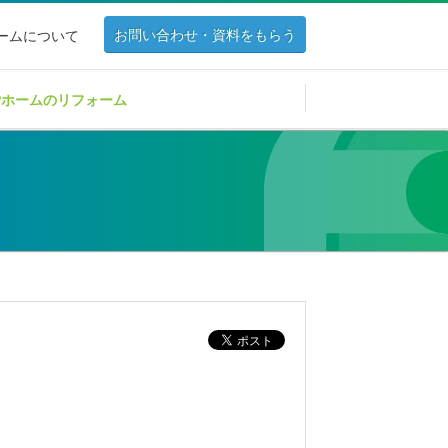
お問い合わせ・資料をもらう
ホームについて
Pホームのリフォーム