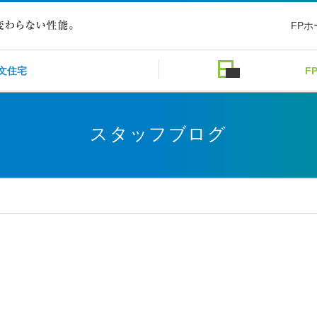
FP
文住宅
F
スタッフブログ