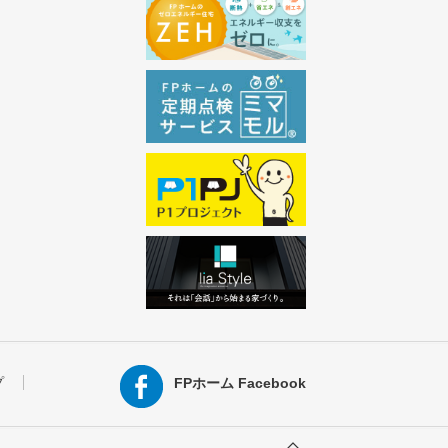
プ
FPホーム Facebook