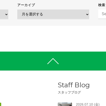
アーカイブ
検索
Staff Blog
スタッフブログ
2026.07.10 (金)