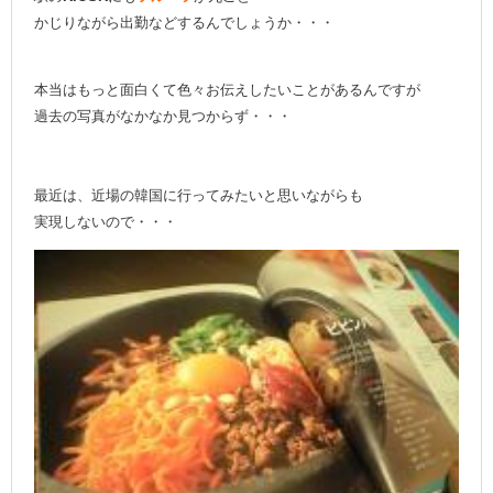
かじりながら出勤などするんでしょうか・・・
本当はもっと面白くて色々お伝えしたいことがあるんですが
過去の写真がなかなか見つからず・・・
最近は、近場の韓国に行ってみたいと思いながらも
実現しないので・・・