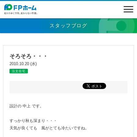
スタッフブログ
そろそろ・・・
2010.10.20 (水)
注文住宅
設計の 中上 です。
すっかり秋も深まり・・・
天気が良くても 風がとても冷たいですね。