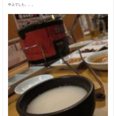
中上でした。。。