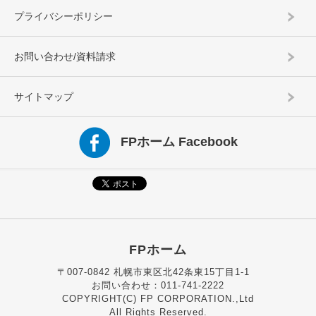
プライバシーポリシー
お問い合わせ/資料請求
サイトマップ
FPホーム Facebook
FPホーム
〒007-0842 札幌市東区北42条東15丁目1-1
お問い合わせ：011-741-2222
COPYRIGHT(C) FP CORPORATION.,Ltd
All Rights Reserved.