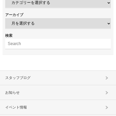
アーカイブ
検索
スタッフブログ
お知らせ
イベント情報