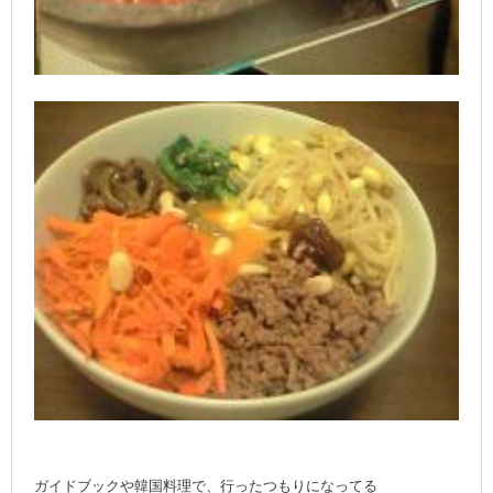
ガイドブックや韓国料理で、行ったつもりになってる