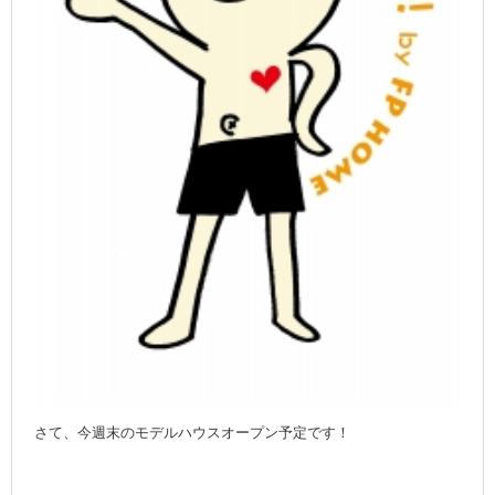
さて、今週末のモデルハウスオープン予定です！