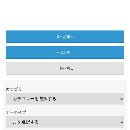
前の記事へ
次の記事へ
一覧へ戻る
カテゴリ
アーカイブ