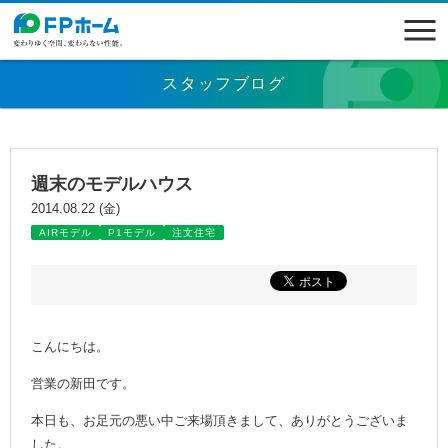
スタッフブログ
週末のモデルハウス
2014.08.22 (金)
AIRモデル
P1モデル
注文住宅
こんにちは。
営業の新田です。
本日も、お足元の悪い中ご来場頂きまして、ありがとうございま
した。