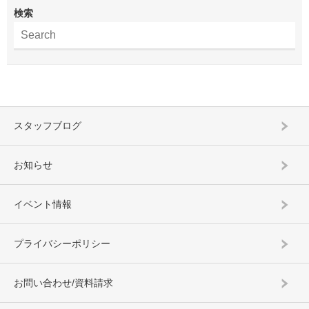
検索
スタッフブログ
お知らせ
イベント情報
プライバシーポリシー
お問い合わせ/資料請求