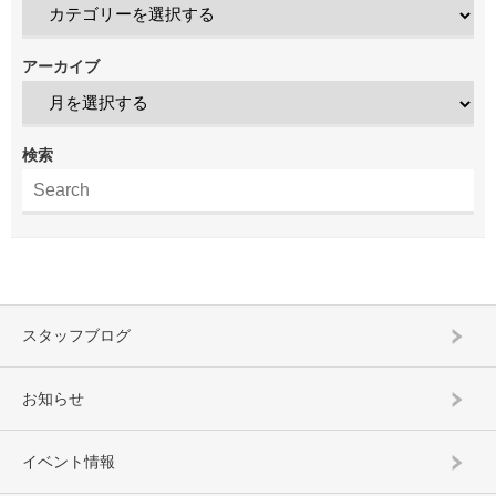
アーカイブ
検索
スタッフブログ
お知らせ
イベント情報