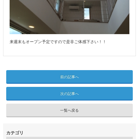
来週末もオープン予定ですので是非ご体感下さい！！
前の記事へ
次の記事へ
一覧へ戻る
カテゴリ