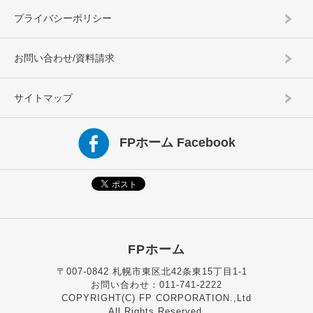
プライバシーポリシー
お問い合わせ/資料請求
サイトマップ
FPホーム Facebook
FPホーム
〒007-0842 札幌市東区北42条東15丁目1-1
お問い合わせ：011-741-2222
COPYRIGHT(C) FP CORPORATION.,Ltd
All Rights Reserved.