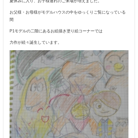
夏休みに入り、お子様連れのご来場が増えました。
お父様・お母様がモデルハウスの中をゆっくりご覧になっている
間
P1モデルの二階にあるお絵描き塗り絵コーナーでは
力作が続々誕生しています。