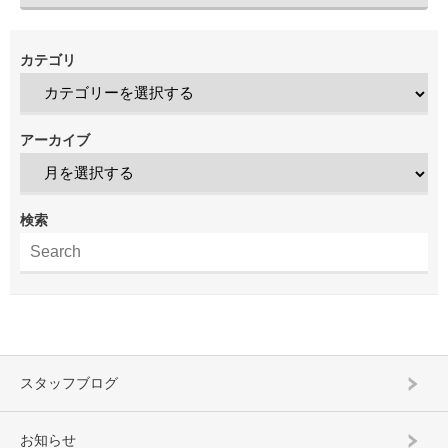
カテゴリ
アーカイブ
検索
スタッフブログ
お知らせ