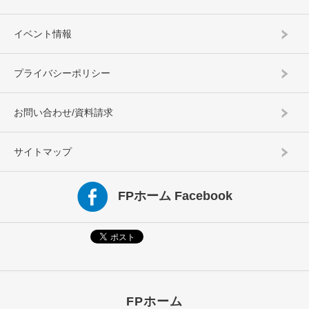
イベント情報
プライバシーポリシー
お問い合わせ/資料請求
サイトマップ
FPホーム Facebook
FPホーム