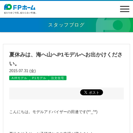
スタッフブログ
夏休みは、海へ山へP1モデルへお出かけくださ
い。
2015.07.31 (金)
AIRモデル
P1モデル
注文住宅
こんにちは。モデルアドバイザーの田邊です(*^_^*)