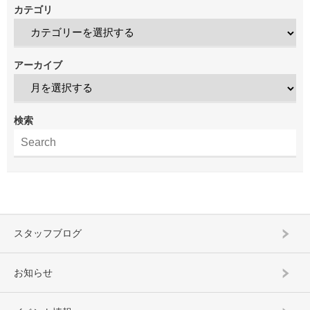
カテゴリ
アーカイブ
検索
スタッフブログ
お知らせ