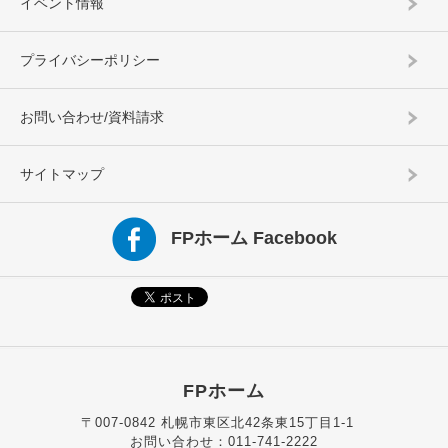
イベント情報
プライバシーポリシー
お問い合わせ/資料請求
サイトマップ
FPホーム Facebook
FPホーム
〒007-0842 札幌市東区北42条東15丁目1-1
お問い合わせ：011-741-2222