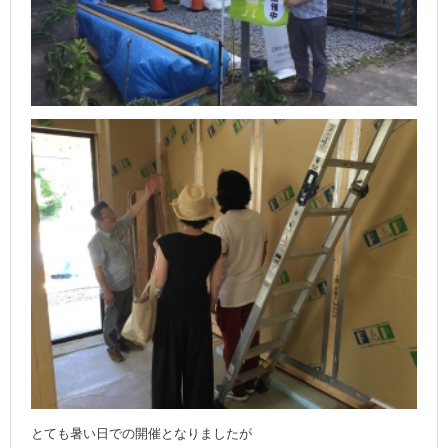
とても暑い日での開催となりましたが