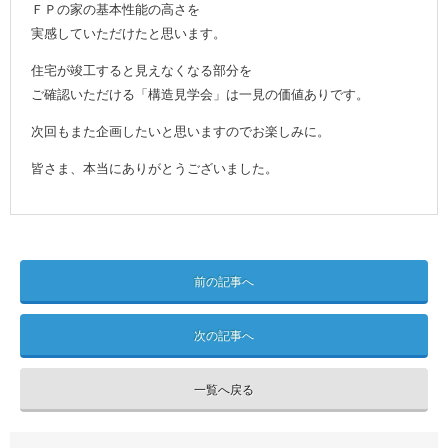
ＦＰの家の基本性能の高さを
実感していただけたと思います。
住宅が竣工すると見えなくなる部分を
ご確認いただける「構造見学会」は一見の価値ありです。
次回もまた企画したいと思いますのでお楽しみに。
皆さま、本当にありがとうございました。
前の記事へ
次の記事へ
一覧へ戻る