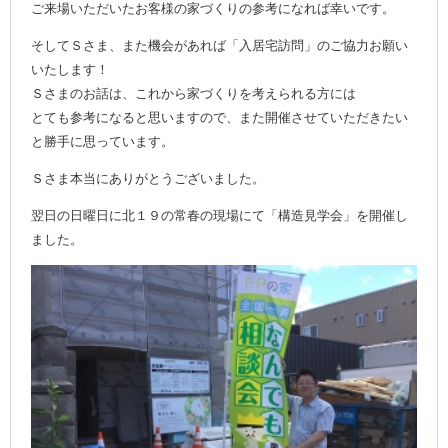
ご来場いただいたお客様の家づくりの参考になれば幸いです。
そしてＳさま、また機会があれば「入居宅訪問」のご協力お願い
いたします！
Ｓさまのお話は、これから家づくりを考えられる方には
とても参考になると思いますので、また開催させていただきたい
と勝手に思っています。
Ｓさま本当にありがとうございました。
翌日の日曜日に北１９の常春の現場にて「構造見学会」を開催し
ました。