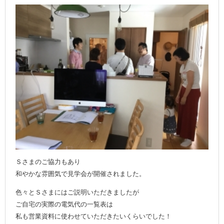
Ｓさまのご協力もあり
和やかな雰囲気で見学会が開催されました。
色々とＳさまにはご説明いただきましたが
ご自宅の実際の電気代の一覧表は
私も営業資料に使わせていただきたいくらいでした！