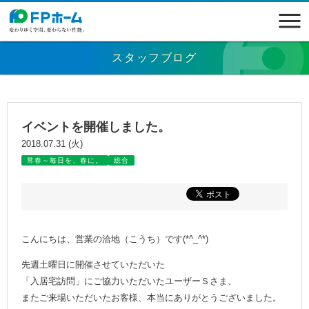
スタッフブログ
イベントを開催しました。
2018.07.31 (火)
常春～毎日を、春に。
総合
こんにちは、営業の洽地（こうち）です(*^_^*)
先週土曜日に開催させていただいた
「入居宅訪問」にご協力いただいたユーザーＳさま、
またご来場いただいたお客様、本当にありがとうございました。