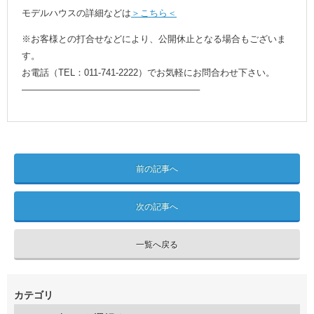
モデルハウスの詳細などは
＞こちら＜
※お客様との打合せなどにより、公開休止となる場合もございま
す。
お電話（TEL：011-741-2222）でお気軽にお問合わせ下さい。
———————————————————–
前の記事へ
次の記事へ
一覧へ戻る
カテゴリ