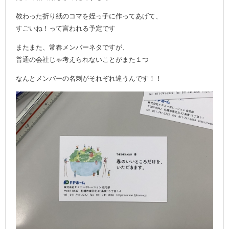
教わった折り紙のコマを姪っ子に作ってあげて、
すごいね！って言われる予定です
またまた、常春メンバーネタですが、
普通の会社じゃ考えられないことがまた１つ
なんとメンバーの名刺がそれぞれ違うんです！！