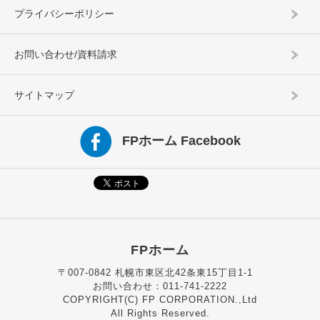
プライバシーポリシー
お問い合わせ/資料請求
サイトマップ
FPホーム Facebook
FPホーム
〒007-0842 札幌市東区北42条東15丁目1-1
お問い合わせ：011-741-2222
COPYRIGHT(C) FP CORPORATION.,Ltd
All Rights Reserved.