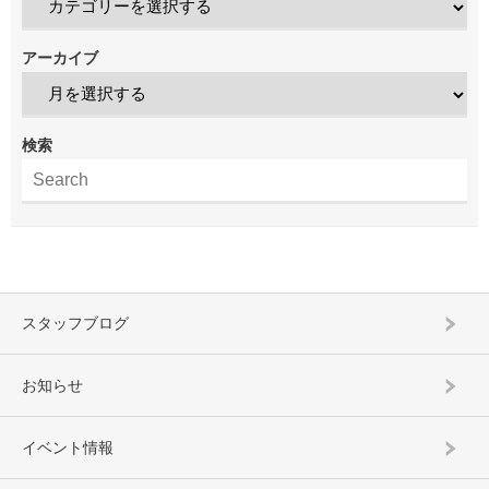
アーカイブ
検索
スタッフブログ
お知らせ
イベント情報