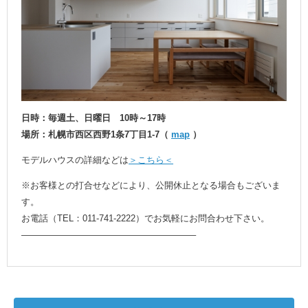
日時：毎週土、日曜日 10時～17時
場所：札幌市西区西野1条7丁目1-7（
map
）
モデルハウスの詳細などは
＞こちら＜
※お客様との打合せなどにより、公開休止となる場合もございま
す。
お電話（TEL：011-741-2222）でお気軽にお問合わせ下さい。
———————————————————–