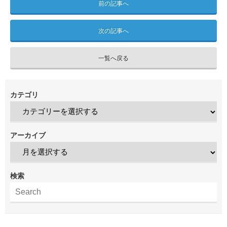
前の記事へ
次の記事へ
一覧へ戻る
カテゴリ
アーカイブ
検索