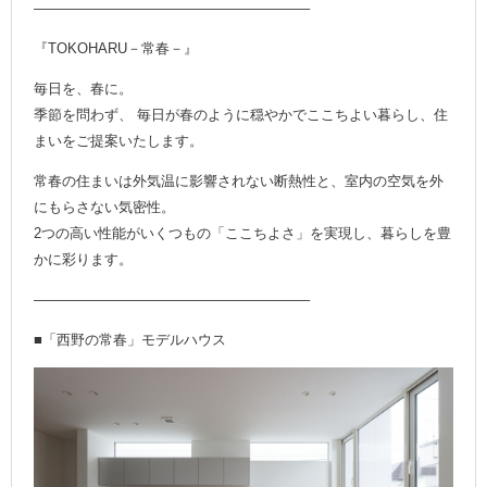
———————————————————–
『TOKOHARU－常春－』
毎日を、春に。
季節を問わず、 毎日が春のように穏やかでここちよい暮らし、住
まいをご提案いたします。
常春の住まいは外気温に影響されない断熱性と、室内の空気を外
にもらさない気密性。
2つの高い性能がいくつもの「ここちよさ」を実現し、暮らしを豊
かに彩ります。
———————————————————–
■「西野の常春」モデルハウス