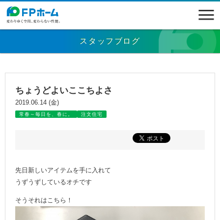
スタッフブログ
ちょうどよいここちよさ
2019.06.14 (金)
常春～毎日を、春に。
注文住宅
先日新しいアイテムを手に入れて
うずうずしているオチです
そうそれはこちら！