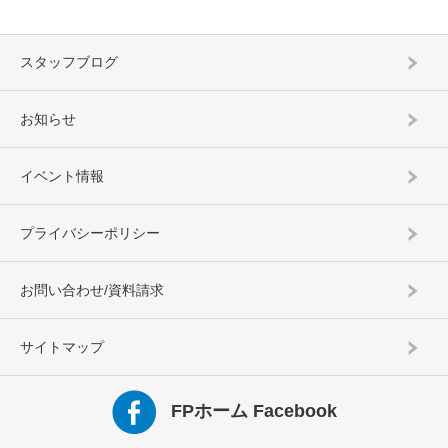
スタッフブログ
お知らせ
イベント情報
プライバシーポリシー
お問い合わせ/資料請求
サイトマップ
FPホーム Facebook