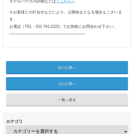
モデルハウスの詳細などは
＞こちら＜
※お客様との打合せなどにより、公開休止となる場合もございま
す。
お電話（TEL：011-741-2222）でお気軽にお問合わせ下さい。
———————————————————–
前の記事へ
次の記事へ
一覧へ戻る
カテゴリ