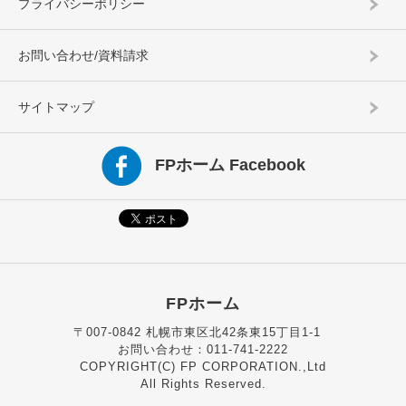
プライバシーポリシー
お問い合わせ/資料請求
サイトマップ
FPホーム Facebook
FPホーム
〒007-0842 札幌市東区北42条東15丁目1-1
お問い合わせ：011-741-2222
COPYRIGHT(C) FP CORPORATION.,Ltd
All Rights Reserved.