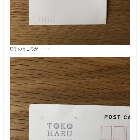
切手のところが・・・