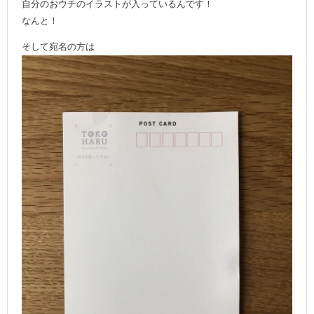
自分のおウチのイラストが入っているんです！
なんと！
そして宛名の方は