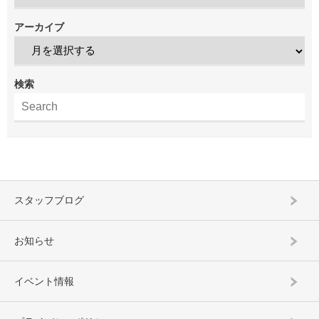
アーカイブ
検索
スタッフブログ
お知らせ
イベント情報