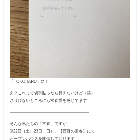
「TOKOHARU」に！
え？これって切手貼ったら見えないけど（笑）
さりげないところにも常春愛を感じてます
———————————————————–
そんな私たちの「常春」ですが
6/22日（土）23日（日）、【西野の常春】にて
オープンハウスを開催しております