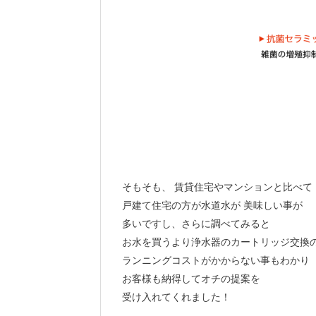
そもそも、 賃貸住宅やマンションと比べて
戸建て住宅の方が水道水が 美味しい事が
多いですし、さらに調べてみると
お水を買うより浄水器のカートリッジ交換
ランニングコストがかからない事もわかり
お客様も納得してオチの提案を
受け入れてくれました！