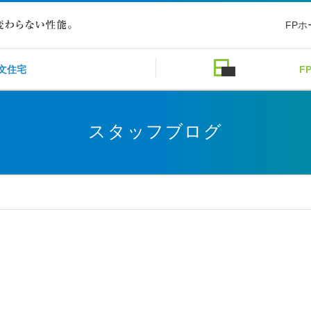
FP
文住宅
F
スタッフブログ