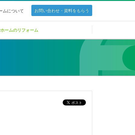
お問い合わせ・資料をもらう
ホームについて
Pホームのリフォーム