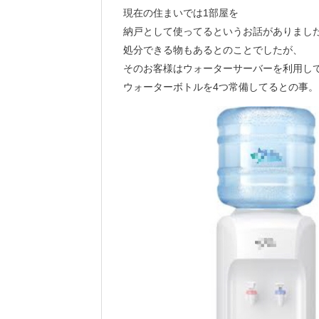
現在の住まいでは1部屋を
納戸として使ってるというお話がありまし
処分できる物もあるとのことでしたが、
そのお客様はウォーターサーバーを利用し
ウォーターボトルを4つ常備してるとの事。