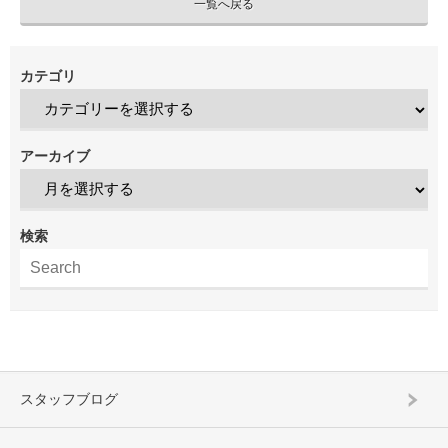
一覧へ戻る
カテゴリ
アーカイブ
検索
スタッフブログ