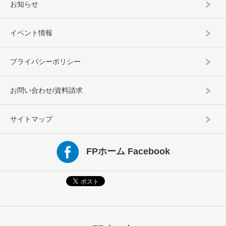
お知らせ
イベント情報
プライバシーポリシー
お問い合わせ/資料請求
サイトマップ
FPホーム Facebook