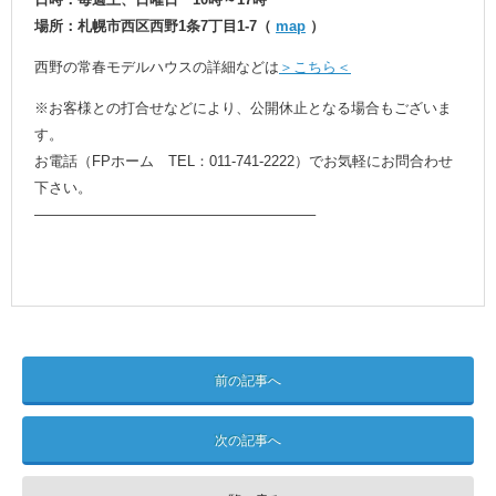
場所：札幌市西区西野1条7丁目1-7（
map
）
西野の常春モデルハウスの詳細などは
＞こちら＜
※お客様との打合せなどにより、公開休止となる場合もございま
す。
お電話（FPホーム TEL：011-741-2222）でお気軽にお問合わせ
下さい。
———————————————————–
前の記事へ
次の記事へ