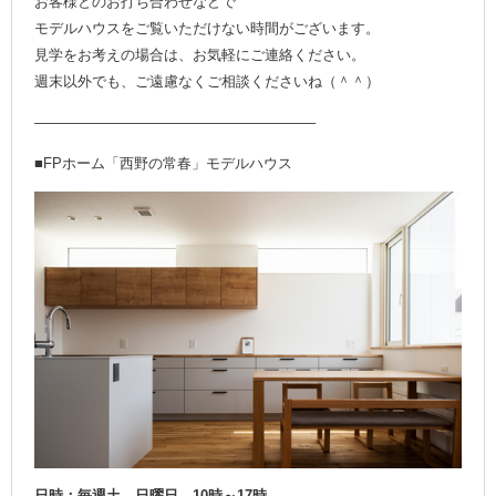
お客様とのお打ち合わせなどで
モデルハウスをご覧いただけない時間がございます。
見学をお考えの場合は、お気軽にご連絡ください。
週末以外でも、ご遠慮なくご相談くださいね（＾＾）
———————————————————–
■FPホーム「西野の常春」モデルハウス
日時：毎週土、日曜日 10時～17時