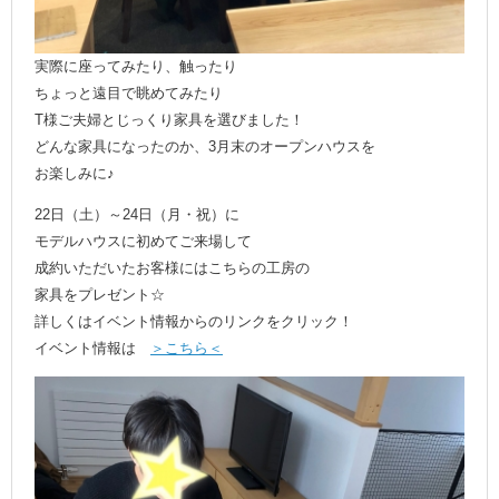
実際に座ってみたり、触ったり
ちょっと遠目で眺めてみたり
T様ご夫婦とじっくり家具を選びました！
どんな家具になったのか、3月末のオープンハウスを
お楽しみに♪
22日（土）～24日（月・祝）に
モデルハウスに初めてご来場して
成約いただいたお客様にはこちらの工房の
家具をプレゼント☆
詳しくはイベント情報からのリンクをクリック！
イベント情報は
＞こちら＜