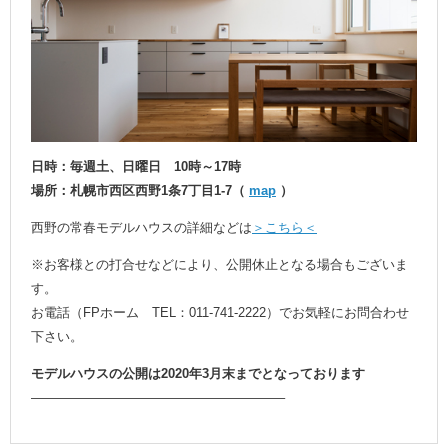
日時：毎週土、日曜日 10時～17時
場所：札幌市西区西野1条7丁目1-7（
map
）
西野の常春モデルハウスの詳細などは
＞こちら＜
※お客様との打合せなどにより、公開休止となる場合もございま
す。
お電話（FPホーム TEL：011-741-2222）でお気軽にお問合わせ
下さい。
モデルハウスの公開は2020年3月末までとなっております
———————————————————–