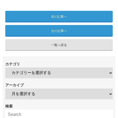
前の記事へ
次の記事へ
一覧へ戻る
カテゴリ
アーカイブ
検索