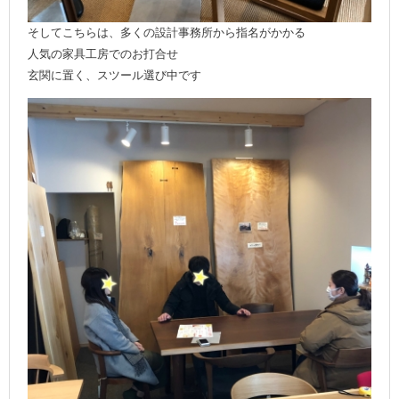
そしてこちらは、多くの設計事務所から指名がかかる
人気の家具工房でのお打合せ
玄関に置く、スツール選び中です