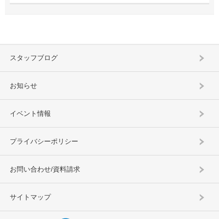
スタッフブログ
お知らせ
イベント情報
プライバシーポリシー
お問い合わせ/資料請求
サイトマップ