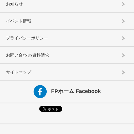
お知らせ
イベント情報
プライバシーポリシー
お問い合わせ/資料請求
サイトマップ
FPホーム Facebook