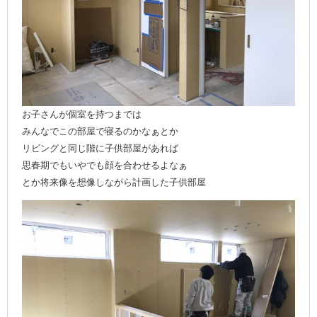
お子さんが個室を持つまでは
みんなでこの部屋で寝るのかなぁとか
リビングと同じ階に子供部屋があれば
思春期でもいやでも顔を合わせるよなぁ
とか将来像を想像しながら計画した子供部屋