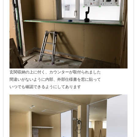
玄関収納の上に付く、カウンターが取付られました
間違いがないように内部、外部仕様書を窓に貼って
いつでも確認できるようにしてあります