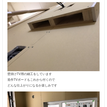
壁掛けTV用の細工をしています
造作TVボードもこれから付くので
どんな仕上がりになるか楽しみです