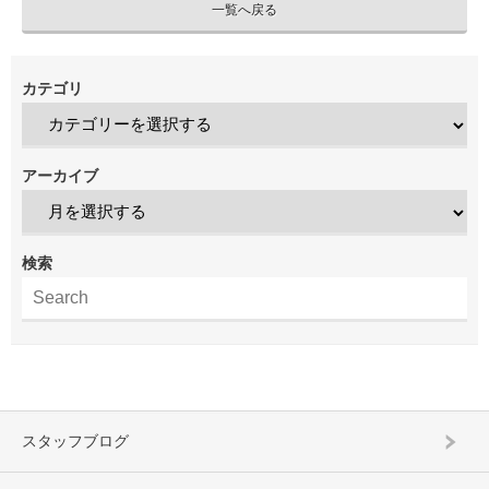
一覧へ戻る
カテゴリ
アーカイブ
検索
スタッフブログ