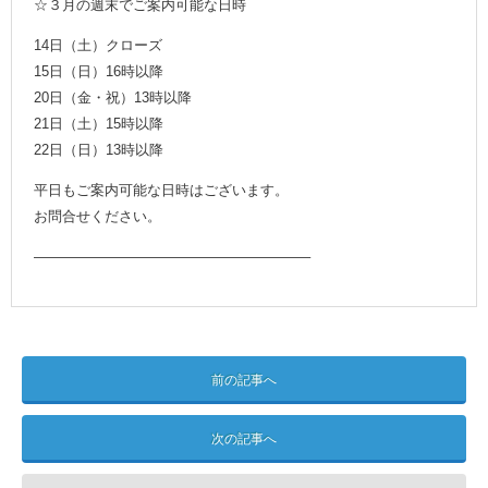
☆３月の週末でご案内可能な日時
14日（土）クローズ
15日（日）16時以降
20日（金・祝）13時以降
21日（土）15時以降
22日（日）13時以降
平日もご案内可能な日時はございます。
お問合せください。
———————————————————–
前の記事へ
次の記事へ