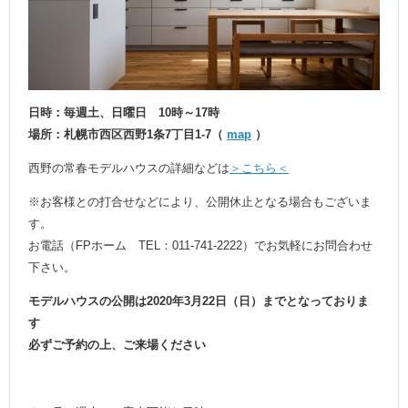
日時：毎週土、日曜日 10時～17時
場所：札幌市西区西野1条7丁目1-7（
map
）
西野の常春モデルハウスの詳細などは
＞こちら＜
※お客様との打合せなどにより、公開休止となる場合もございま
す。
お電話（FPホーム TEL：011-741-2222）でお気軽にお問合わせ
下さい。
モデルハウスの公開は2020年3月22日（日）までとなっておりま
す
必ずご予約の上、ご来場ください