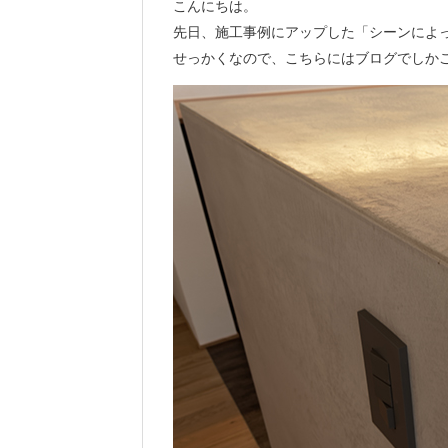
こんにちは。
先日、施工事例にアップした「シーンによ
せっかくなので、こちらにはブログでしか