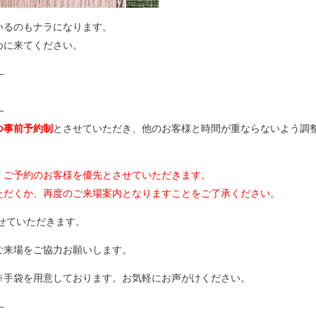
いるのもナラになります。
めに来てください。
—
—
つ事前予約制
とさせていただき、他のお客様と時間が重ならないよう調
、ご予約のお客様を優先とさせていただきます。
ただくか、再度のご来場案内となりますことをご了承ください。
せていただきます。
ご来場をご協力お願いします。
※手袋を用意しております。お気軽にお声がけください。
—