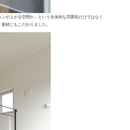
ョンが上がる空間か」という全体的な雰囲気だけではなく
、素材にもこだわりました。