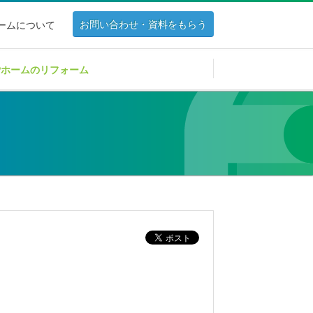
お問い合わせ・資料をもらう
ホームについて
Pホームのリフォーム