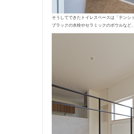
そうしてできたトイレスペースは「テンシ
ブラックの水栓やセラミックのボウルなど