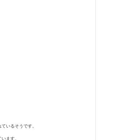
れているそうです。
ています。