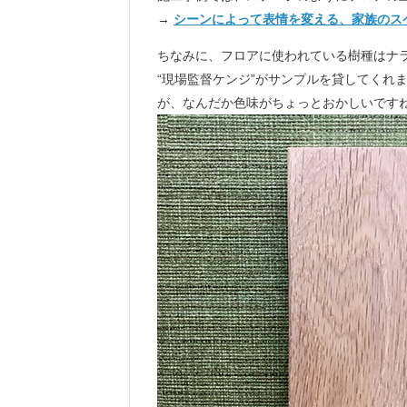
→
シーンによって表情を変える、家族のス
ちなみに、フロアに使われている樹種はナ
“現場監督ケンジ”がサンプルを貸してくれ
が、なんだか色味がちょっとおかしいです